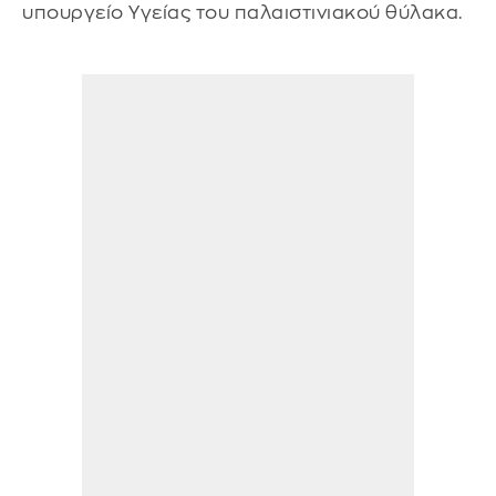
υπουργείο Υγείας του παλαιστινιακού θύλακα.