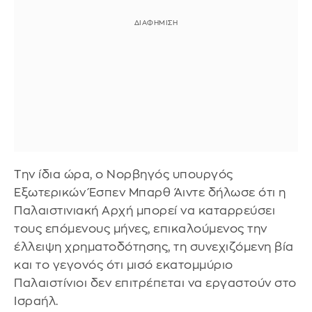
Την ίδια ώρα, ο Νορβηγός υπουργός
Εξωτερικών Έσπεν Μπαρθ Άιντε δήλωσε ότι η
Παλαιστινιακή Αρχή μπορεί να καταρρεύσει
τους επόμενους μήνες, επικαλούμενος την
έλλειψη χρηματοδότησης, τη συνεχιζόμενη βία
και το γεγονός ότι μισό εκατομμύριο
Παλαιστίνιοι δεν επιτρέπεται να εργαστούν στο
Ισραήλ.