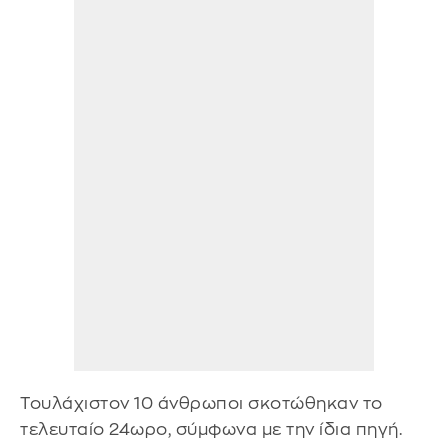
Τουλάχιστον 10 άνθρωποι σκοτώθηκαν το
τελευταίο 24ωρο, σύμφωνα με την ίδια πηγή.