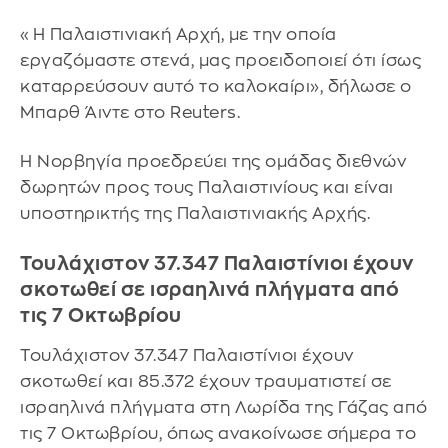
«Η Παλαιστινιακή Αρχή, με την οποία
εργαζόμαστε στενά, μας προειδοποιεί ότι ίσως
καταρρεύσουν αυτό το καλοκαίρι», δήλωσε ο
Μπαρθ Άιντε στο Reuters.
Η Νορβηγία προεδρεύει της ομάδας διεθνών
δωρητών προς τους Παλαιστινίους και είναι
υποστηρικτής της Παλαιστινιακής Αρχής.
Τουλάχιστον 37.347 Παλαιστίνιοι έχουν
σκοτωθεί σε ισραηλινά πλήγματα από
τις 7 Οκτωβρίου
Τουλάχιστον 37.347 Παλαιστίνιοι έχουν
σκοτωθεί και 85.372 έχουν τραυματιστεί σε
ισραηλινά πλήγματα στη Λωρίδα της Γάζας από
τις 7 Οκτωβρίου, όπως ανακοίνωσε σήμερα το