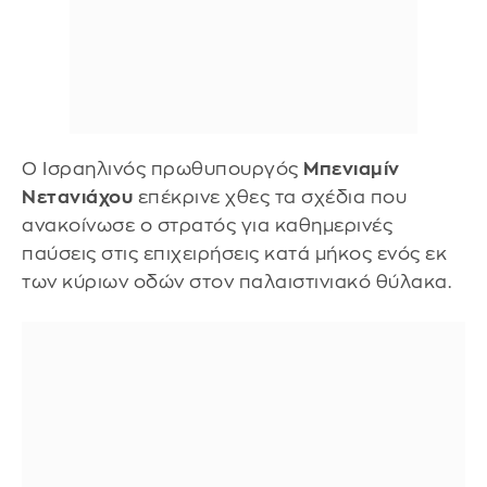
Ο Ισραηλινός πρωθυπουργός
Μπενιαμίν
Νετανιάχου
επέκρινε χθες τα σχέδια που
ανακοίνωσε ο στρατός για καθημερινές
παύσεις στις επιχειρήσεις κατά μήκος ενός εκ
των κύριων οδών στον παλαιστινιακό θύλακα.