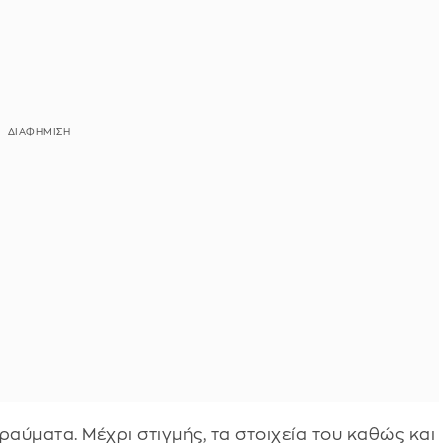
αύματα. Μέχρι στιγμής, τα στοιχεία του καθώς και