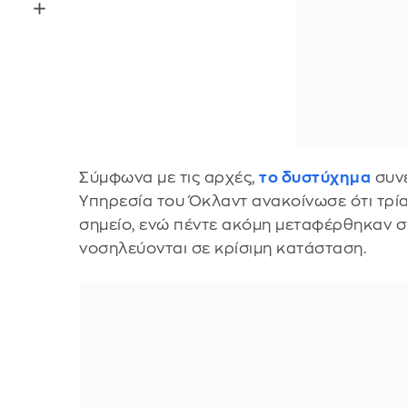
Σύμφωνα με τις αρχές,
το δυστύχημα
συνέ
Υπηρεσία του Όκλαντ ανακοίνωσε ότι τρί
σημείο, ενώ πέντε ακόμη μεταφέρθηκαν σ
νοσηλεύονται σε κρίσιμη κατάσταση.