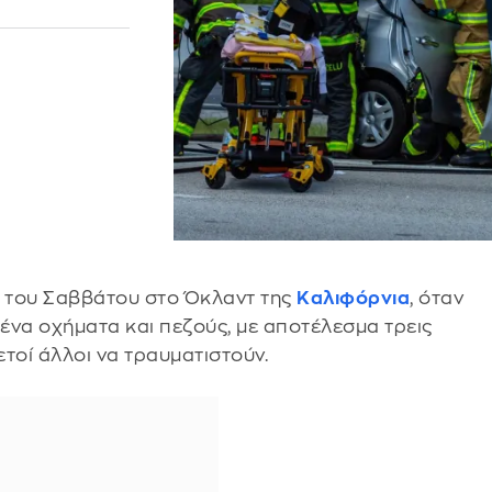
 του Σαββάτου στο Όκλαντ της
Καλιφόρνια
, όταν
ένα οχήματα και πεζούς, με αποτέλεσμα τρεις
τοί άλλοι να τραυματιστούν.