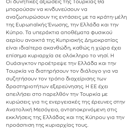
Οι δυνητικές αξιώσεις της Τουρκίας θα
μπορούσαν να κινδυνεύσουν να
αναζωπυρώσουν τις εντάσεις με τα κράτη-μέλη
της Ευρωπαϊκής Ένωσης, την Ελλάδα και την
Κύπρο. Τα υπεράκτια αποθέματα φυσικού
αερίου ανοικτά της Κυπριακής Δημοκρατίας
είναι ιδιαίτερα ακανθώδη, καθώς η χώρα έχει
επίσημα κυριαρχία σε ολόκληρο το νησί. Η
Ουάσιγκτον προέτρεψε την Ελλάδα και την
Τουρκία να διατηρήσουν τον διάλογο για να
συζητήσουν τον τρόπο διαχείρισης των
δραστηριοτήτων εξερεύνησης. Η ΕΕ έχει
απειλήσει στο παρελθόν την Τουρκία με
κυρώσεις για τις ενεργειακές της έρευνες στην
Ανατολική Μεσόγειο, ανταποκρινόμενη στις
εκκλήσεις της Ελλάδας και της Κύπρου για την
προάσπιση της κυριαρχίας τους.