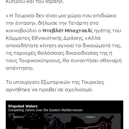
Κύπρου και του Ισραήλ.
«Η Τουρκία δεν είναι μια χώρα που επιδιώκει
την ένταση», δήλωσε την Τετάρτη στο
κοινοβούλιο ο
Ντεβλέτ Μπαχτσελί
, ηγέτης του
Κόμματος Εθνικιστικής Δράσης. «Αλλά
οποιαδήποτε κίνηση αγνοεί τα δικαιώματά της,
τις περιοχές θαλάσσιας δικαιοδοσίας της ή
τους Τουρκοκύπριους, θα συναντήσει σθεναρή
απάντηση».
Το υπουργείο Εξωτερικών της Τουρκίας
αρνήθηκε να προβεί σε σχολιασμό.