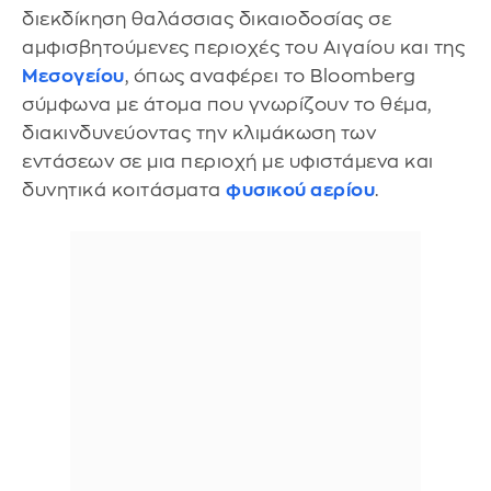
διεκδίκηση θαλάσσιας δικαιοδοσίας σε
αμφισβητούμενες περιοχές του Αιγαίου και της
Μεσογείου
, όπως αναφέρει το Bloomberg
σύμφωνα με άτομα που γνωρίζουν το θέμα,
διακινδυνεύοντας την κλιμάκωση των
εντάσεων σε μια περιοχή με υφιστάμενα και
δυνητικά κοιτάσματα
φυσικού αερίου
.