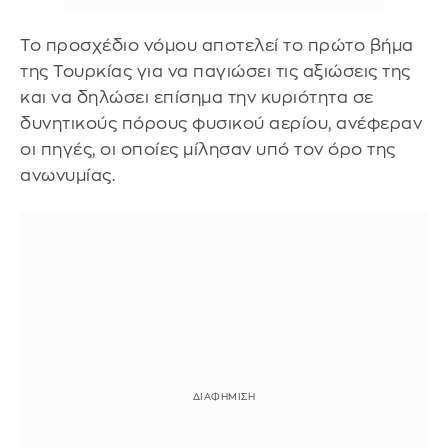
Το προσχέδιο νόμου αποτελεί το πρώτο βήμα
της Τουρκίας για να παγιώσει τις αξιώσεις της
και να δηλώσει επίσημα την κυριότητα σε
δυνητικούς πόρους φυσικού αερίου, ανέφεραν
οι πηγές, οι οποίες μίλησαν υπό τον όρο της
ανωνυμίας.