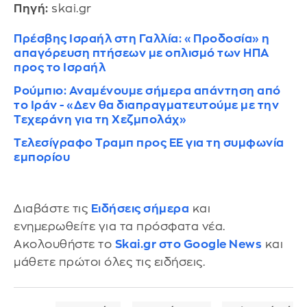
Πηγή:
skai.gr
Πρέσβης Ισραήλ στη Γαλλία: «Προδοσία» η
απαγόρευση πτήσεων με οπλισμό των ΗΠΑ
προς το Ισραήλ
Ρούμπιο: Αναμένουμε σήμερα απάντηση από
το Ιράν - «Δεν θα διαπραγματευτούμε με την
Τεχεράνη για τη Χεζμπολάχ»
Τελεσίγραφο Τραμπ προς ΕΕ για τη συμφωνία
εμπορίου
Διαβάστε τις
Ειδήσεις σήμερα
και
ενημερωθείτε για τα πρόσφατα νέα.
Ακολουθήστε το
Skai.gr στο Google News
και
μάθετε πρώτοι όλες τις ειδήσεις.