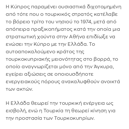
Η Κύπρος παραμένει ουσιαστικά διχοτομημένη
από τότε που ο τουρκικός στρατός κατέλαβε
το βόρειο τρίτο του νησιού το 1974, μετά από
απόπειρα πραξικοπήματος κατά την οποία μια
στρατιωτική χούντα στην Αθήνα επιδίωξε να
ενώσει την Κύπρο με την Ελλάδα. Το
αυτοαποκαλούμενο κράτος της
τουρκοκυπριακής μειονότητας στο βορρά, το
οποίο αναγνωρίζεται μόνο από την Άγκυρα,
εγείρει αξιώσεις σε οποιουσδήποτε
ενεργειακούς πόρους ανακαλυφθούν ανοικτά
των ακτών.
Η Ελλάδα θεωρεί την τουρκική ενέργεια ως
εισβολή, ενώ η Τουρκία τη θεωρεί κίνηση για
την προστασία των Τουρκοκυπρίων.