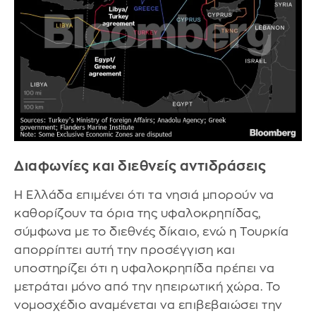
Διαφωνίες και διεθνείς αντιδράσεις
Η Ελλάδα επιμένει ότι τα νησιά μπορούν να
καθορίζουν τα όρια της υφαλοκρηπίδας,
σύμφωνα με το διεθνές δίκαιο, ενώ η Τουρκία
απορρίπτει αυτή την προσέγγιση και
υποστηρίζει ότι η υφαλοκρηπίδα πρέπει να
μετράται μόνο από την ηπειρωτική χώρα. Το
νομοσχέδιο αναμένεται να επιβεβαιώσει την