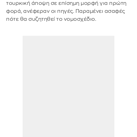
τουρκική άποψη σε επίσημη μορφή για πρώτη
φορά, ανέφεραν οι πηγές. Παραμένει ασαφές
πότε θα συζητηθεί το νομοσχέδιο.