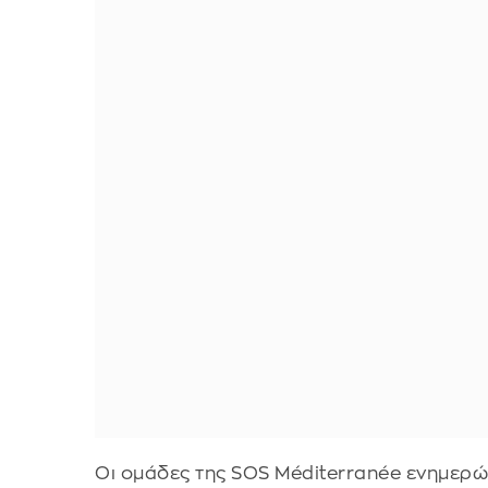
Οι ομάδες της SOS Méditerranée ενημερώ