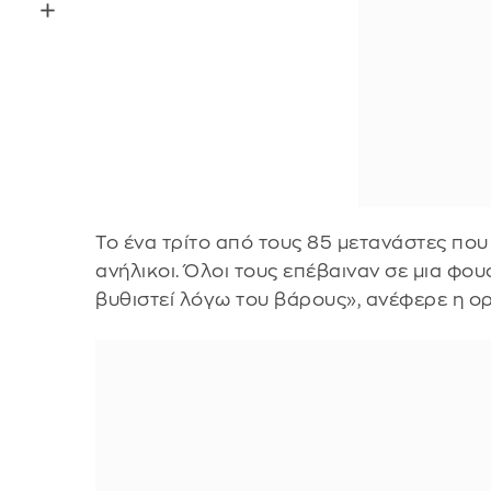
Το ένα τρίτο από τους 85 μετανάστες πο
ανήλικοι. Όλοι τους επέβαιναν σε μια φο
βυθιστεί λόγω του βάρους», ανέφερε η ο