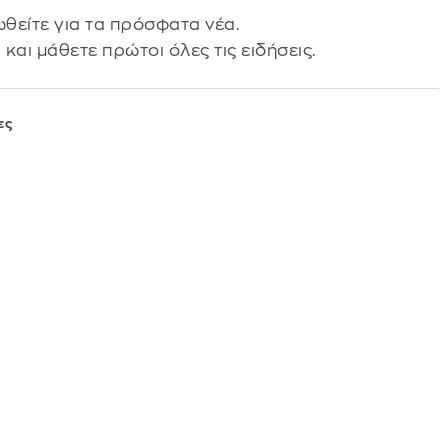
θείτε για τα πρόσφατα νέα.
s
και μάθετε πρώτοι όλες τις ειδήσεις.
ες