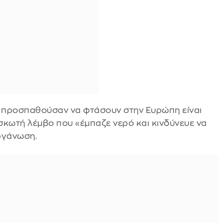
υ προσπαθούσαν να φτάσουν στην Ευρώπη είναι
υσκωτή λέμβο που «έμπαζε νερό και κινδύνευε να
ργάνωση.