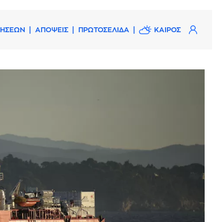
ΔΗΣΕΩΝ
ΑΠΟΨΕΙΣ
ΠΡΩΤΟΣΕΛΙΔΑ
ΚΑΙΡΟΣ