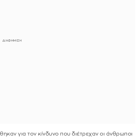
θηκαν για τον κίνδυνο που διέτρεχαν οι άνθρωποι