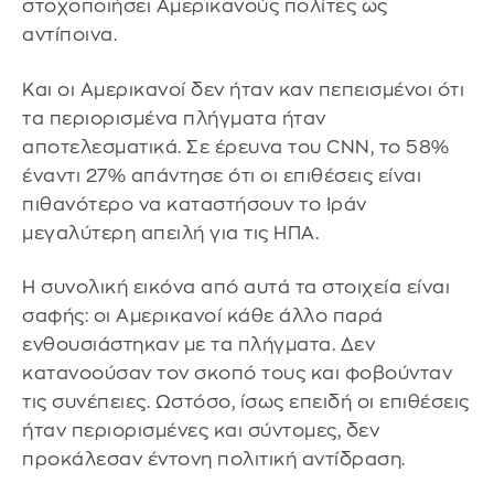
στοχοποιήσει Αμερικανούς πολίτες ως
αντίποινα.
Και οι Αμερικανοί δεν ήταν καν πεπεισμένοι ότι
τα περιορισμένα πλήγματα ήταν
αποτελεσματικά. Σε έρευνα του CNN, το 58%
έναντι 27% απάντησε ότι οι επιθέσεις είναι
πιθανότερο να καταστήσουν το Ιράν
μεγαλύτερη απειλή για τις ΗΠΑ.
Η συνολική εικόνα από αυτά τα στοιχεία είναι
σαφής: οι Αμερικανοί κάθε άλλο παρά
ενθουσιάστηκαν με τα πλήγματα. Δεν
κατανοούσαν τον σκοπό τους και φοβούνταν
τις συνέπειες. Ωστόσο, ίσως επειδή οι επιθέσεις
ήταν περιορισμένες και σύντομες, δεν
προκάλεσαν έντονη πολιτική αντίδραση.