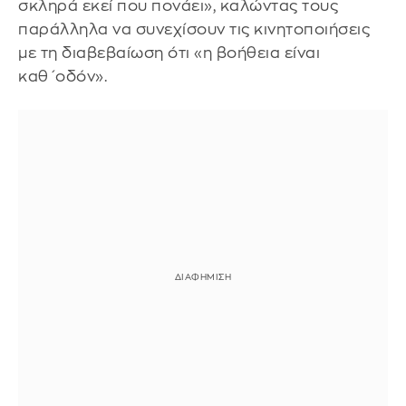
σκληρά εκεί που πονάει», καλώντας τους
παράλληλα να συνεχίσουν τις κινητοποιήσεις
με τη διαβεβαίωση ότι «η βοήθεια είναι
καθ΄οδόν».