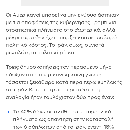
Οι Αμερικανοί μπορεί να μην ενθουσιάστηκαν
με τια αποφάσεις της κυβέρνησης Τραμπ για
στρατιωτικά πλήγματα στο εξωτερικό, αλλά
μέχρι τώρα δεν έχει υπάρξει κάποιο σοβαρό
πολιτικό κόστος. Το Ιράν, όμως, συνιστά
μεγαλύτερο πολιτικό ρίσκο.
Τρεις δημοσκοπήσεις τον περασμένο μήνα
έδειξαν ότι η αμερικανική κοινή γνώμη
τάσσεται ξεκάθαρα κατά περαιτέρω εμπλοκής
στο Ιράν. Και στις τρεις περιπτώσεις, η
αναλογία ήταν τουλάχιστον δύο προς έναν:
Το 42% δήλωσε αντίθετο σε πυραυλικά
πλήγματα ως απάντηση στην καταστολή
των διαδηλωτών από το Ιράν, έναντι 16%