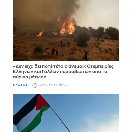
«Δεν είχα δει ποτέ τέτοιο άνεμο»: Οι εμπειρίες
Ελλήνων και Γάλλων πυροσβεστών από τα
πύρινα μέτωπα
ΕΛΛΑΔΑ
08:39, 09.08.2026