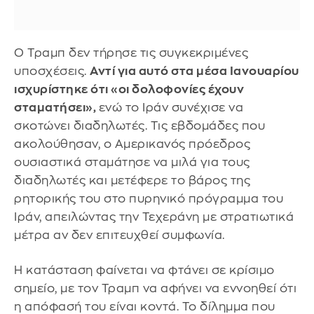
Ο Τραμπ δεν τήρησε τις συγκεκριμένες
υποσχέσεις.
Αντί για αυτό στα μέσα Ιανουαρίου
ισχυρίστηκε ότι «οι δολοφονίες έχουν
σταματήσει»,
ενώ το Ιράν συνέχισε να
σκοτώνει διαδηλωτές. Τις εβδομάδες που
ακολούθησαν, ο Αμερικανός πρόεδρος
ουσιαστικά σταμάτησε να μιλά για τους
διαδηλωτές και μετέφερε το βάρος της
ρητορικής του στο πυρηνικό πρόγραμμα του
Ιράν, απειλώντας την Τεχεράνη με στρατιωτικά
μέτρα αν δεν επιτευχθεί συμφωνία.
Η κατάσταση φαίνεται να φτάνει σε κρίσιμο
σημείο, με τον Τραμπ να αφήνει να εννοηθεί ότι
η απόφασή του είναι κοντά. Το δίλημμα που