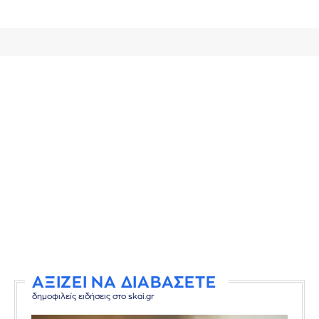
ΑΞΙΖΕΙ ΝΑ ΔΙΑΒΑΣΕΤΕ
δημοφιλείς ειδήσεις στο skai.gr