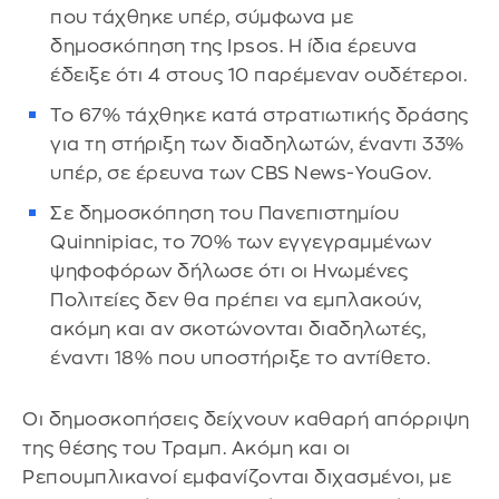
που τάχθηκε υπέρ, σύμφωνα με
δημοσκόπηση της Ipsos. Η ίδια έρευνα
έδειξε ότι 4 στους 10 παρέμεναν ουδέτεροι.
Το 67% τάχθηκε κατά στρατιωτικής δράσης
για τη στήριξη των διαδηλωτών, έναντι 33%
υπέρ, σε έρευνα των CBS News-YouGov.
Σε δημοσκόπηση του Πανεπιστημίου
Quinnipiac, το 70% των εγγεγραμμένων
ψηφοφόρων δήλωσε ότι οι Ηνωμένες
Πολιτείες δεν θα πρέπει να εμπλακούν,
ακόμη και αν σκοτώνονται διαδηλωτές,
έναντι 18% που υποστήριξε το αντίθετο.
Οι δημοσκοπήσεις δείχνουν καθαρή απόρριψη
της θέσης του Τραμπ. Ακόμη και οι
Ρεπουμπλικανοί εμφανίζονται διχασμένοι, με