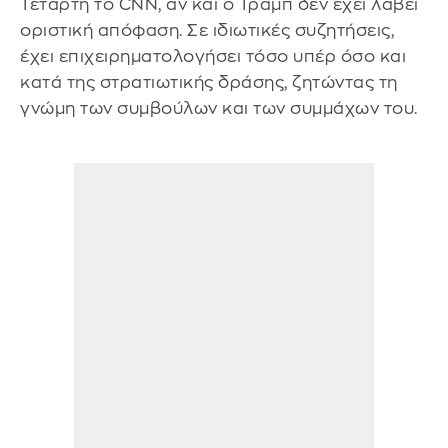
Τετάρτη το CNN, αν και ο Τραμπ δεν έχει λάβει
οριστική απόφαση. Σε ιδιωτικές συζητήσεις,
έχει επιχειρηματολογήσει τόσο υπέρ όσο και
κατά της στρατιωτικής δράσης, ζητώντας τη
γνώμη των συμβούλων και των συμμάχων του.