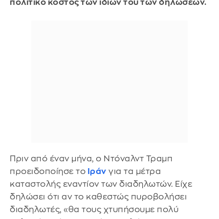
πολιτικό κόστος των ίδιων του των δηλώσεων.
Πριν από έναν μήνα, ο Ντόναλντ Τραμπ
προειδοποίησε το
Ιράν
για τα μέτρα
καταστολής εναντίον των διαδηλωτών. Είχε
δηλώσει ότι αν το καθεστώς πυροβολήσει
διαδηλωτές, «θα τους χτυπήσουμε πολύ