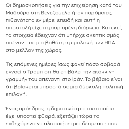
Οι δημοσκοπήσεις για την επιχείρηση κατά του
Μαδούρο στη Βενεζουέλα ήταν παρόμοιες,
πιθανότατα εν μέρει επειδή και αυτή η
αποστολή είχε περιορισμένη διάρκεια. Και εκεί,
τα στοιχεία έδειχναν ότι υπήρχε σκεπτικισμός
απέναντι σε μια βαθύτερη εμπλοκή των ΗΠΑ
στο μέλλον της χώρας.
Τις επόμενες ημέρες ίσως φανεί πόσο σοβαρά
εννοεί ο Τραμπ ότι θα επιβάλει την «κόκκινη
γραμμή» του απέναντι στο Ιράν. Το βέβαιο είναι
ότι βρίσκεται μπροστά σε μια δύσκολη πολιτική
επιλογή.
Ένας πρόεδρος, η δημοτικότητα του οποίου
έχει υποστεί φθορά, εξετάζει τώρα το
ενδεχόμενο να υλοποιήσει μια δέσμευση που