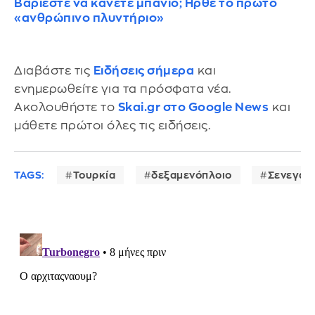
Βαριέστε να κάνετε μπάνιο; Ηρθε το πρώτο
«ανθρώπινο πλυντήριο»
Διαβάστε τις
Ειδήσεις σήμερα
και
ενημερωθείτε για τα πρόσφατα νέα.
Ακολουθήστε το
Skai.gr στο Google News
και
μάθετε πρώτοι όλες τις ειδήσεις.
TAGS:
Τουρκία
δεξαμενόπλοιο
Σενεγάλ