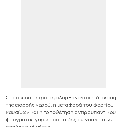
Στα άμεσα μέτρα περιλαμβάνονται η διακοπή
της εισροής νερού, η μεταφορά του φορτίου
καυσίμων και η τοποθέτηση αντιρρυπαντικού
φράγματος γύρω από το δεξαμενόπλοιο ως