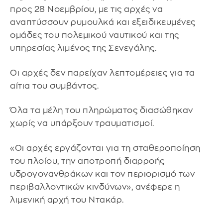
προς 28 Νοεμβρίου, με τις αρχές να
αναπτύσσουν ρυμουλκά και εξειδικευμένες
ομάδες του πολεμικού ναυτικού και της
υπηρεσίας λιμένος της Σενεγάλης.
Οι αρχές δεν παρείχαν λεπτομέρειες για τα
αίτια του συμβάντος.
Όλα τα μέλη του πληρώματος διασώθηκαν
χωρίς να υπάρξουν τραυματισμοί.
«Οι αρχές εργάζονται για τη σταθεροποίηση
του πλοίου, την αποτροπή διαρροής
υδρογονανθράκων και τον περιορισμό των
περιβαλλοντικών κινδύνων», ανέφερε η
λιμενική αρχή του Ντακάρ.