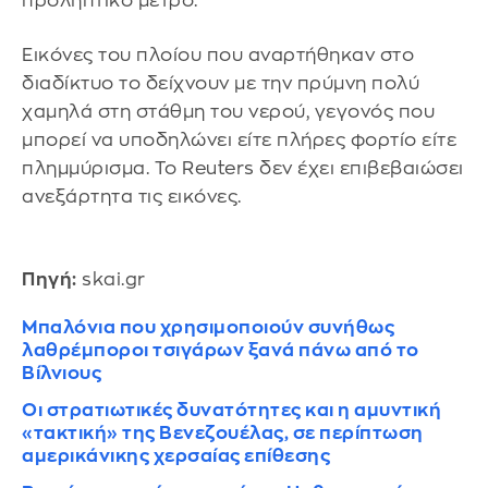
προληπτικό μέτρο.
Εικόνες του πλοίου που αναρτήθηκαν στο
διαδίκτυο το δείχνουν με την πρύμνη πολύ
χαμηλά στη στάθμη του νερού, γεγονός που
μπορεί να υποδηλώνει είτε πλήρες φορτίο είτε
πλημμύρισμα. Το Reuters δεν έχει επιβεβαιώσει
ανεξάρτητα τις εικόνες.
Πηγή:
skai.gr
Μπαλόνια που χρησιμοποιούν συνήθως
λαθρέμποροι τσιγάρων ξανά πάνω από το
Βίλνιους
Οι στρατιωτικές δυνατότητες και η αμυντική
«τακτική» της Βενεζουέλας, σε περίπτωση
αμερικάνικης χερσαίας επίθεσης