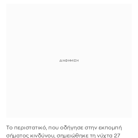
Το περιστατικό, που οδήγησε στην εκπομπή
σήματος κινδύνου, σημειώθηκε τη νύχτα 27