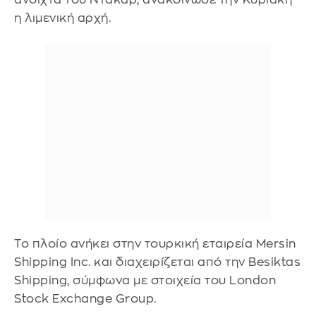
η λιμενική αρχή.
Το πλοίο ανήκει στην τουρκική εταιρεία Mersin
Shipping Inc. και διαχειρίζεται από την Besiktas
Shipping, σύμφωνα με στοιχεία του London
Stock Exchange Group.