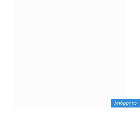
Απόρρητο