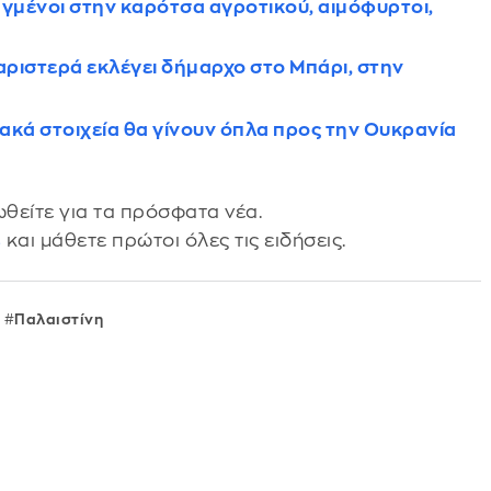
αγμένοι στην καρότσα αγροτικού, αιμόφυρτοι,
αριστερά εκλέγει δήμαρχο στο Μπάρι, στην
ιακά στοιχεία θα γίνουν όπλα προς την Ουκρανία
θείτε για τα πρόσφατα νέα.
s
και μάθετε πρώτοι όλες τις ειδήσεις.
Παλαιστίνη