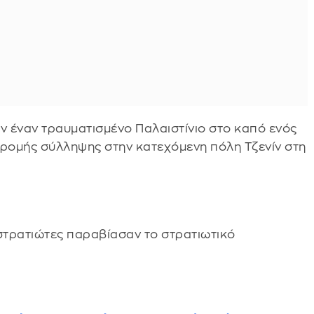
ν έναν τραυματισμένο Παλαιστίνιο στο καπό ενός
δρομής σύλληψης στην κατεχόμενη πόλη Τζενίν στη
 στρατιώτες παραβίασαν το στρατιωτικό