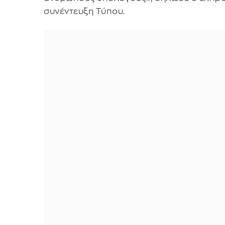
συνέντευξη Τύπου.