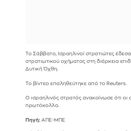
Το Σάββατο, Ισραηλινοί στρατιώτες έδεσα
στρατιωτικού οχήματος στη διάρκεια επι
Δυτική Όχθη.
Το βίντεο επαληθεύτηκε από το Reuters.
Ο ισραηλινός στρατός ανακοίνωσε ότι οι
πρωτόκολλο.
Πηγή:
ΑΠΕ-ΜΠΕ