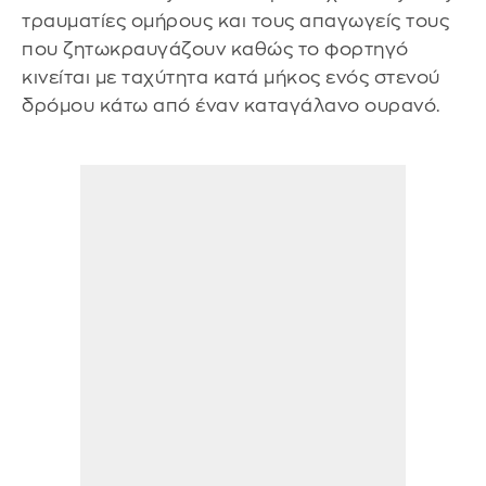
τραυματίες ομήρους και τους απαγωγείς τους
που ζητωκραυγάζουν καθώς το φορτηγό
κινείται με ταχύτητα κατά μήκος ενός στενού
δρόμου κάτω από έναν καταγάλανο ουρανό.