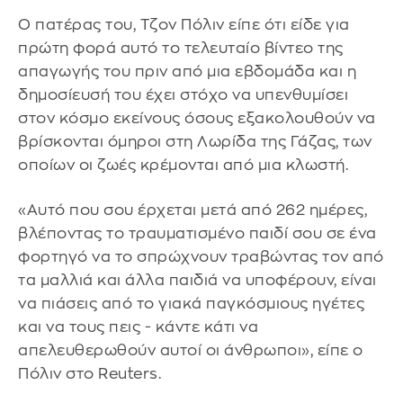
Ο πατέρας του, Τζον Πόλιν είπε ότι είδε για
πρώτη φορά αυτό το τελευταίο βίντεο της
απαγωγής του πριν από μια εβδομάδα και η
δημοσίευσή του έχει στόχο να υπενθυμίσει
στον κόσμο εκείνους όσους εξακολουθούν να
βρίσκονται όμηροι στη Λωρίδα της Γάζας, των
οποίων οι ζωές κρέμονται από μια κλωστή.
«Αυτό που σου έρχεται μετά από 262 ημέρες,
βλέποντας το τραυματισμένο παιδί σου σε ένα
φορτηγό να το σπρώχνουν τραβώντας τον από
τα μαλλιά και άλλα παιδιά να υποφέρουν, είναι
να πιάσεις από το γιακά παγκόσμιους ηγέτες
και να τους πεις - κάντε κάτι να
απελευθερωθούν αυτοί οι άνθρωποι», είπε ο
Πόλιν στο Reuters.