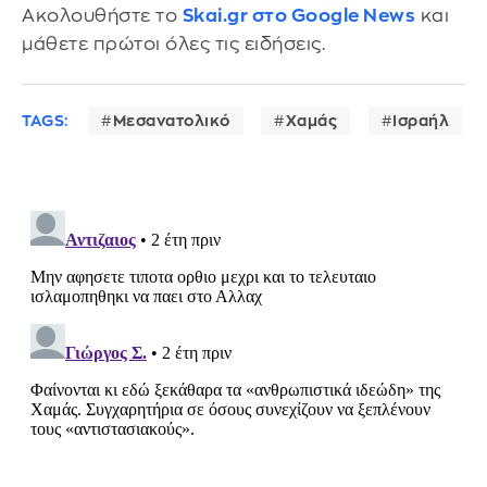
Ακολουθήστε το
Skai.gr στο Google News
και
μάθετε πρώτοι όλες τις ειδήσεις.
TAGS:
Μεσανατολικό
Χαμάς
Ισραήλ