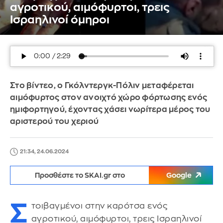
αγροτικού, αιμόφυρτοι, τρεις
Ισραηλινοί όμηροι
Στο βίντεο, ο Γκόλντεργκ-Πόλιν μεταφέρεται
αιμόφυρτος στον ανοιχτό χώρο φόρτωσης ενός
ημιφορτηγού, έχοντας χάσει νωρίτερα μέρος του
αριστερού του χεριού
21:34, 24.06.2024
Προσθέστε το SKAI.gr στο
Google
Σ
τοιβαγμένοι στην καρότσα ενός
αγροτικού, αιμόφυρτοι, τρεις Ισραηλινοί