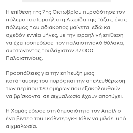
Η επίθεση της 7ης Οκτωβρίου πυροδότησε τον
πόλεμο του Ισραήλ στη Λωρίδα της Γάζας, ένας
πόλεμος που αδιάκοπος μαίνεται εδώ και
σχεδόν εννέα μήνες, με την ισραηλινή επίθεση
να έχει ισοπεδώσει τον παλαιστινιακό θύλακα,
σκοτώνοντας τουλάχιστον 37.000
Παλαιστινίους.
Προσπάθειες για την επίτευξη μιας
κατάπαυσης του πυρός και την απελευθέρωση
των περίπου 120 ομήρων που εξακολουθούν
να βρίσκονται σε αιχμαλωσία έχουν αποτύχει.
Η Χαμάς έδωσε στη δημοσιότητα τον Απρίλιο
ένα βίντεο του Γκόλντεργκ-Πόλιν να μιλάει υπό
αιχμαλωσία.