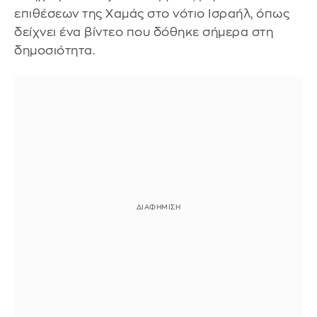
επιθέσεων της Χαμάς στο νότιο Ισραήλ, όπως
δείχνει ένα βίντεο που δόθηκε σήμερα στη
δημοσιότητα.