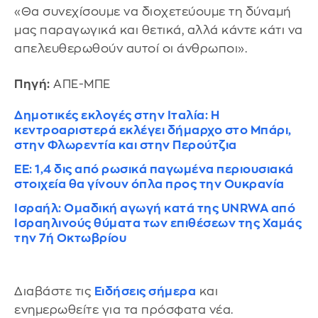
«Θα συνεχίσουμε να διοχετεύουμε τη δύναμή
μας παραγωγικά και θετικά, αλλά κάντε κάτι να
απελευθερωθούν αυτοί οι άνθρωποι».
Πηγή:
ΑΠΕ-ΜΠΕ
Δημοτικές εκλογές στην Ιταλία: H
κεντροαριστερά εκλέγει δήμαρχο στο Μπάρι,
στην Φλωρεντία και στην Περούτζια
ΕΕ: 1,4 δις από ρωσικά παγωμένα περιουσιακά
στοιχεία θα γίνουν όπλα προς την Ουκρανία
Ισραήλ: Ομαδική αγωγή κατά της UNRWA από
Ισραηλινούς θύματα των επιθέσεων της Χαμάς
την 7ή Οκτωβρίου
Διαβάστε τις
Ειδήσεις σήμερα
και
ενημερωθείτε για τα πρόσφατα νέα.