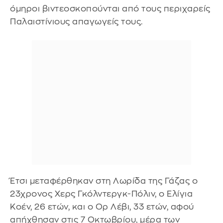
όμηροι βιντεοσκοπούνται από τους περιχαρείς
Παλαιστίνιους απαγωγείς τους.
Έτσι μεταφέρθηκαν στη Λωρίδα της Γάζας ο
23χρονος Χερς Γκόλντεργκ-Πόλιν, ο Ελίγια
Κοέν, 26 ετών, και ο Ορ Λέβι, 33 ετών, αφού
απήχθησαν στις 7 Οκτωβρίου, μέρα των