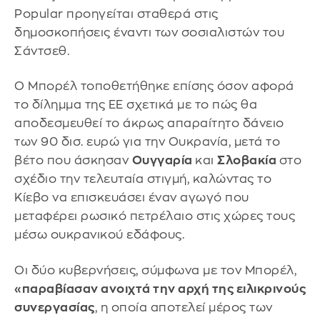
Popular προηγείται σταθερά στις
δημοσκοπήσεις έναντι των σοσιαλιστών του
Σάντσεθ.
Ο Μπορέλ τοποθετήθηκε επίσης όσον αφορά
το δίλημμα της ΕΕ σχετικά με το πώς θα
αποδεσμευθεί το άκρως απαραίτητο δάνειο
των 90 δισ. ευρώ για την Ουκρανία, μετά το
βέτο που άσκησαν
Ουγγαρία
και
Σλοβακία
στο
σχέδιο την τελευταία στιγμή, καλώντας το
Κίεβο να επισκευάσει έναν αγωγό που
μεταφέρει ρωσικό πετρέλαιο στις χώρες τους
μέσω ουκρανικού εδάφους.
Οι δύο κυβερνήσεις, σύμφωνα με τον Μπορέλ,
«παραβίασαν ανοιχτά την αρχή της ειλικρινούς
συνεργασίας
, η οποία αποτελεί μέρος των