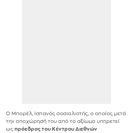
Ο Μπορέλ, Ισπανός σοσιαλιστής, ο οποίος μετά
την αποχώρησή του από το αξίωμα υπηρετεί
ως
πρόεδρος του Κέντρου Διεθνών