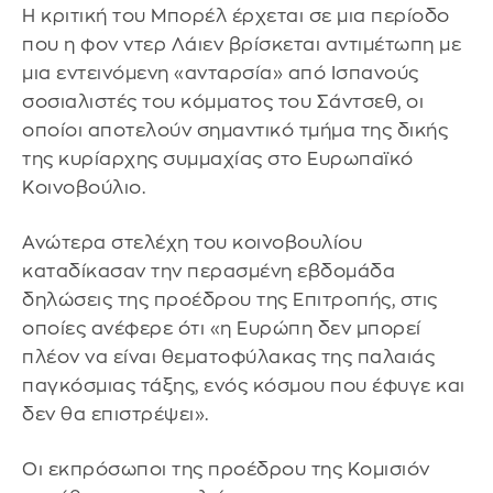
Η κριτική του Μπορέλ έρχεται σε μια περίοδο
που η φον ντερ Λάιεν βρίσκεται αντιμέτωπη με
μια εντεινόμενη «ανταρσία» από Ισπανούς
σοσιαλιστές του κόμματος του Σάντσεθ, οι
οποίοι αποτελούν σημαντικό τμήμα της δικής
της κυρίαρχης συμμαχίας στο Ευρωπαϊκό
Κοινοβούλιο.
Ανώτερα στελέχη του κοινοβουλίου
καταδίκασαν την περασμένη εβδομάδα
δηλώσεις της προέδρου της Επιτροπής, στις
οποίες ανέφερε ότι «η Ευρώπη δεν μπορεί
πλέον να είναι θεματοφύλακας της παλαιάς
παγκόσμιας τάξης, ενός κόσμου που έφυγε και
δεν θα επιστρέψει».
Οι εκπρόσωποι της προέδρου της Κομισιόν