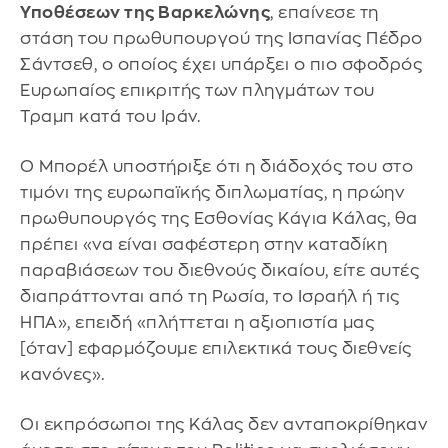
Υποθέσεων της Βαρκελώνης
, επαίνεσε τη
στάση του πρωθυπουργού της Ισπανίας Πέδρο
Σάντσεθ, ο οποίος έχει υπάρξει ο πιο σφοδρός
Ευρωπαίος επικριτής των πληγμάτων του
Τραμπ κατά του Ιράν.
Ο Μπορέλ υποστήριξε ότι η διάδοχός του στο
τιμόνι της ευρωπαϊκής διπλωματίας, η πρώην
πρωθυπουργός της Εσθονίας Κάγια Κάλας, θα
πρέπει «να είναι σαφέστερη στην καταδίκη
παραβιάσεων του διεθνούς δικαίου, είτε αυτές
διαπράττονται από τη Ρωσία, το Ισραήλ ή τις
ΗΠΑ», επειδή «πλήττεται η αξιοπιστία μας
[όταν] εφαρμόζουμε επιλεκτικά τους διεθνείς
κανόνες».
Οι εκπρόσωποι της Κάλας δεν ανταποκρίθηκαν