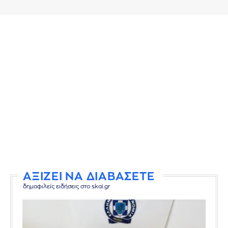
ΑΞΙΖΕΙ ΝΑ ΔΙΑΒΑΣΕΤΕ
δημοφιλείς ειδήσεις στο skai.gr