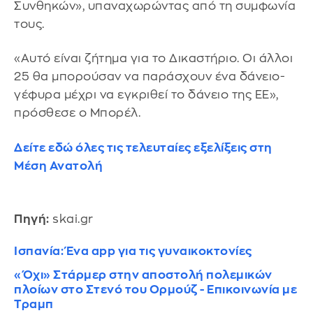
Συνθηκών», υπαναχωρώντας από τη συμφωνία
τους.
«Αυτό είναι ζήτημα για το Δικαστήριο. Οι άλλοι
25 θα μπορούσαν να παράσχουν ένα δάνειο-
γέφυρα μέχρι να εγκριθεί το δάνειο της ΕΕ»,
πρόσθεσε ο Μπορέλ.
Δείτε εδώ όλες τις τελευταίες εξελίξεις στη
Μέση Ανατολή
Πηγή:
skai.gr
Ισπανία: Ένα app για τις γυναικοκτονίες
«Όχι» Στάρμερ στην αποστολή πολεμικών
πλοίων στο Στενό του Ορμούζ - Επικοινωνία με
Τραμπ