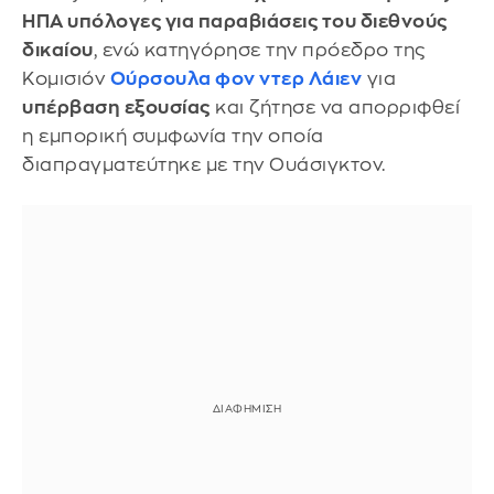
ΗΠΑ υπόλογες για παραβιάσεις του διεθνούς
δικαίου
, ενώ κατηγόρησε την πρόεδρο της
Κομισιόν
Ούρσουλα φον ντερ Λάιεν
για
υπέρβαση εξουσίας
και ζήτησε να απορριφθεί
η εμπορική συμφωνία την οποία
διαπραγματεύτηκε με την Ουάσιγκτον.