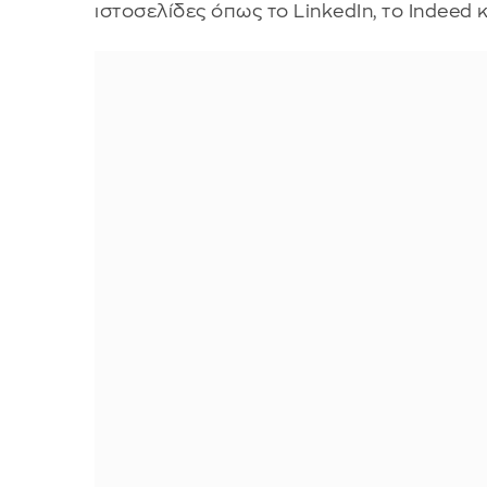
ιστοσελίδες όπως το LinkedIn, το Indeed 