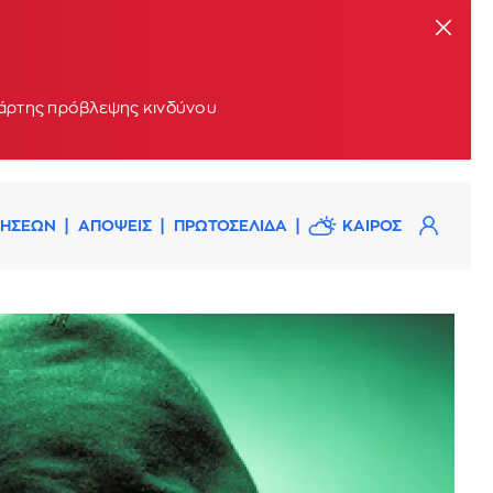
 χάρτης πρόβλεψης κινδύνου
ΔΗΣΕΩΝ
ΑΠΟΨΕΙΣ
ΠΡΩΤΟΣΕΛΙΔΑ
ΚΑΙΡΟΣ