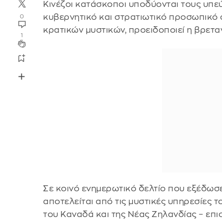
Κινέζοι κατάσκοποι υποδύονται τους υπ
κυβερνητικό και στρατιωτικό προσωπικό
0
κρατικών μυστικών, προειδοποιεί η βρετ
1
Σε κοινό ενημερωτικό δελτίο που εξέδωσ
αποτελείται από τις μυστικές υπηρεσίες 
του Καναδά και της Νέας Ζηλανδίας – επι