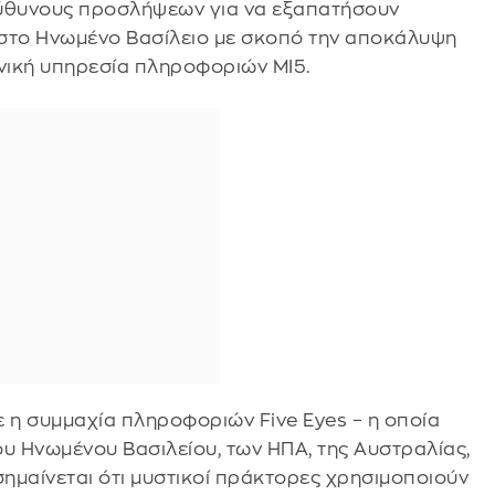
εύθυνους προσλήψεων για να εξαπατήσουν
 στο Ηνωμένο Βασίλειο με σκοπό την αποκάλυψη
ανική υπηρεσία πληροφοριών MI5.
ε η συμμαχία πληροφοριών Five Eyes – η οποία
του Ηνωμένου Βασιλείου, των ΗΠΑ, της Αυστραλίας,
σημαίνεται ότι μυστικοί πράκτορες χρησιμοποιούν