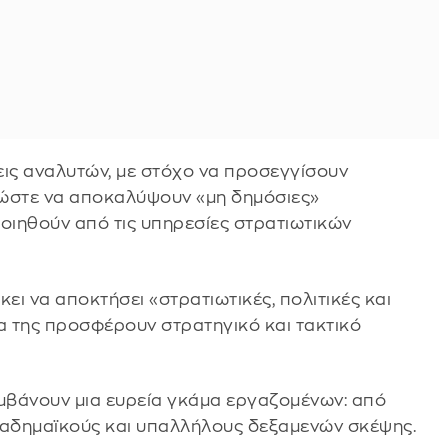
σεις αναλυτών, με στόχο να προσεγγίσουν
 ώστε να αποκαλύψουν «μη δημόσιες»
ποιηθούν από τις υπηρεσίες στρατιωτικών
κει να αποκτήσει «στρατιωτικές, πολιτικές και
α της προσφέρουν στρατηγικό και τακτικό
αμβάνουν μια ευρεία γκάμα εργαζομένων: από
καδημαϊκούς και υπαλλήλους δεξαμενών σκέψης.