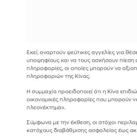
Εκεί, αναρτούν ψεύτικες αγγελίες για θέ
υποψηφίους και να τους ασκήσουν πίεση
πληροφορίες, οι οποίες μπορούν να αξιο
πληροφοριών της Κίνας.
Η συμμαχία προειδοποιεί ότι η Κίνα επιδιώ
οικονομικές πληροφορίες που μπορούν ν
πλεονέκτημα».
Σύμφωνα με την έκθεση, οι στόχοι περιλ
κατόχους διαβάθμισης ασφαλείας έως α