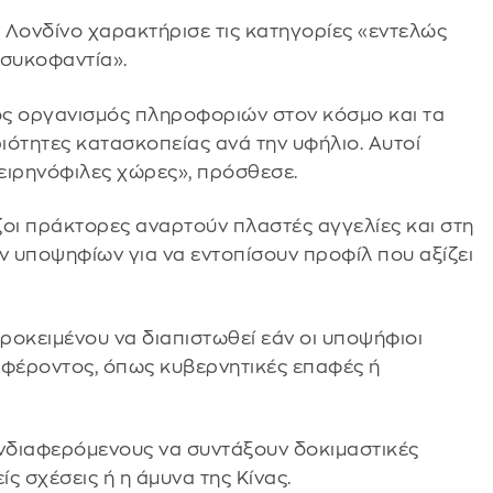
 Λονδίνο χαρακτήρισε τις κατηγορίες «εντελώς
 συκοφαντία».
ρος οργανισμός πληροφοριών στον κόσμο και τα
ιότητες κατασκοπείας ανά την υφήλιο. Αυτοί
 ειρηνόφιλες χώρες», πρόσθεσε.
έζοι πράκτορες αναρτούν πλαστές αγγελίες και στη
ν υποψηφίων για να εντοπίσουν προφίλ που αξίζει
ροκειμένου να διαπιστωθεί εάν οι υποψήφιοι
αφέροντος, όπως κυβερνητικές επαφές ή
 ενδιαφερόμενους να συντάξουν δοκιμαστικές
ς σχέσεις ή η άμυνα της Κίνας.