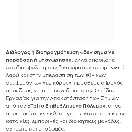
Διάλογος ή διαπραγμάτευση «δεν σημαίνει
παράδοση ή υποχώρηση»
, αλλά αποσκοπεί
στη διασφάλιση των δικαιωμάτων του ιρανικού
λαού και στην υπεράσπιση των εθνικών
συμφερόντων «με κύρος», πρόσθεσε ο Ιρανός
πρόεδρος κατά τη συνεδρίαση της Ομάδας
Εργασίας για την Αποκατάσταση των Ζημιών
από τον
«Τρίτο Επιβεβλημένο Πόλεμο»
, όπου
παρουσιάστηκε έκθεση για τις καταστροφές σε
κατοικίες, εμπορικές και διοικητικές μονάδες,
οχήματα και υποδομές.