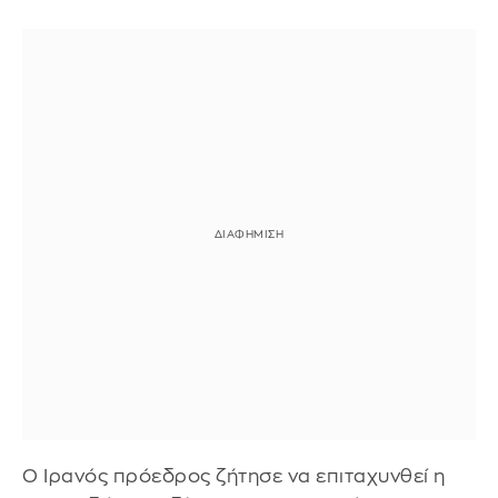
Ο Ιρανός πρόεδρος ζήτησε να επιταχυνθεί η