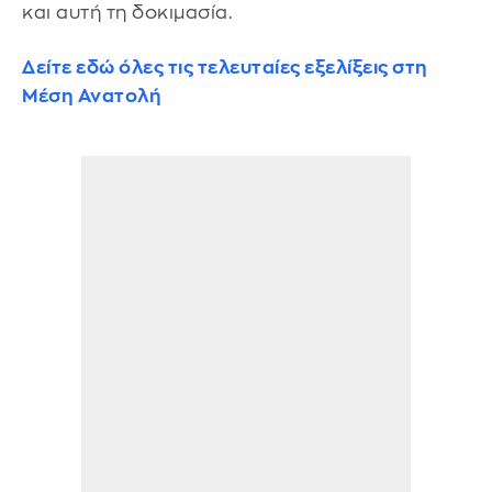
και αυτή τη δοκιμασία.
Δείτε εδώ όλες τις τελευταίες εξελίξεις στη
Μέση Ανατολή