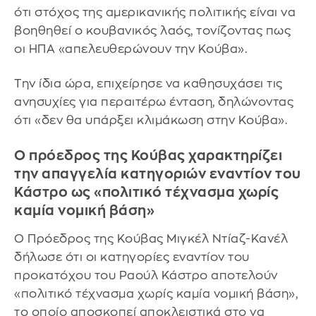
ότι στόχος της αμερικανικής πολιτικής είναι να
βοηθηθεί ο κουβανικός λαός, τονίζοντας πως
οι ΗΠΑ «απελευθερώνουν την Κούβα».
Την ίδια ώρα, επιχείρησε να καθησυχάσει τις
ανησυχίες για περαιτέρω ένταση, δηλώνοντας
ότι «δεν θα υπάρξει κλιμάκωση στην Κούβα».
Ο πρόεδρος της Κούβας χαρακτηρίζει
την απαγγελία κατηγοριών εναντίον του
Κάστρο ως «πολιτικό τέχνασμα χωρίς
καμία νομική βάση»
Ο Πρόεδρος της Κούβας Μιγκέλ Ντίαζ-Κανέλ
δήλωσε ότι οι κατηγορίες εναντίον του
προκατόχου του Ραούλ Κάστρο αποτελούν
«πολιτικό τέχνασμα χωρίς καμία νομική βάση»,
το οποίο αποσκοπεί αποκλειστικά στο να