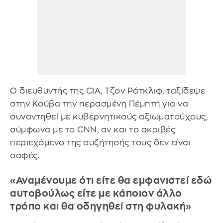
Ο διευθυντής της CIA, Τζον Ράτκλιφ, ταξίδεψε
στην Κούβα την περασμένη Πέμπτη για να
συναντηθεί με κυβερνητικούς αξιωματούχους,
σύμφωνα με το CNN, αν και το ακριβές
περιεχόμενο της συζήτησής τους δεν είναι
σαφές.
«Αναμένουμε ότι είτε θα εμφανιστεί εδώ
αυτοβούλως είτε με κάποιον άλλο
τρόπο και θα οδηγηθεί στη φυλακή»