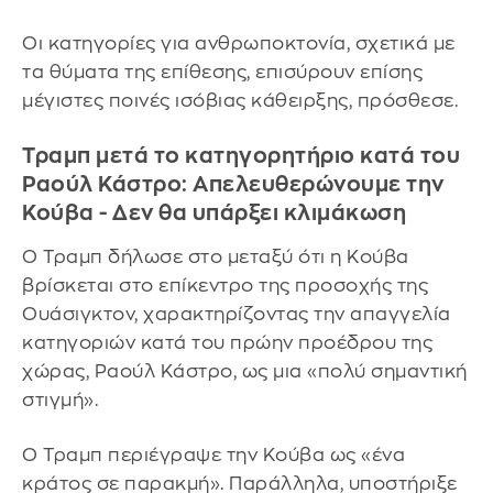
Οι κατηγορίες για ανθρωποκτονία, σχετικά με
τα θύματα της επίθεσης, επισύρουν επίσης
μέγιστες ποινές ισόβιας κάθειρξης, πρόσθεσε.
Τραμπ μετά το κατηγορητήριο κατά του
Ραούλ Κάστρο: Απελευθερώνουμε την
Κούβα - Δεν θα υπάρξει κλιμάκωση
Ο Τραμπ δήλωσε στο μεταξύ ότι η Κούβα
βρίσκεται στο επίκεντρο της προσοχής της
Ουάσιγκτον, χαρακτηρίζοντας την απαγγελία
κατηγοριών κατά του πρώην προέδρου της
χώρας, Ραούλ Κάστρο, ως μια «πολύ σημαντική
στιγμή».
Ο Τραμπ περιέγραψε την Κούβα ως «ένα
κράτος σε παρακμή». Παράλληλα, υποστήριξε