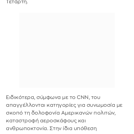
Τετάρτη.
Ειδικότερα, σύμφωνα με το CNN, του
απαγγέλλονται κατηγορίες για συνωμοσία με
σκοπό τη δολοφονία Αμερικανών πολιτών,
καταστροφή αεροσκάφους και
ανθρωποκτονία. Στην ίδια υπόθεση