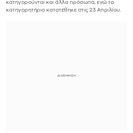
κατηγορούνται και άλλα πρόσωπα, ενώ το
κατηγορητήριο κατατέθηκε στις 23 Απριλίου.