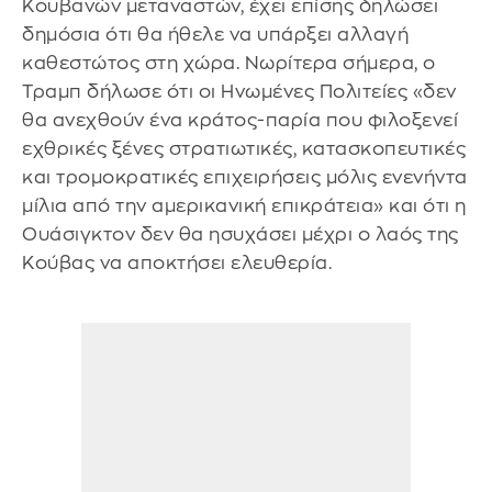
Κουβανών μεταναστών, έχει επίσης δηλώσει
δημόσια ότι θα ήθελε να υπάρξει αλλαγή
καθεστώτος στη χώρα. Νωρίτερα σήμερα, ο
Τραμπ δήλωσε ότι οι Ηνωμένες Πολιτείες «δεν
θα ανεχθούν ένα κράτος-παρία που φιλοξενεί
εχθρικές ξένες στρατιωτικές, κατασκοπευτικές
και τρομοκρατικές επιχειρήσεις μόλις ενενήντα
μίλια από την αμερικανική επικράτεια» και ότι η
Ουάσιγκτον δεν θα ησυχάσει μέχρι ο λαός της
Κούβας να αποκτήσει ελευθερία.