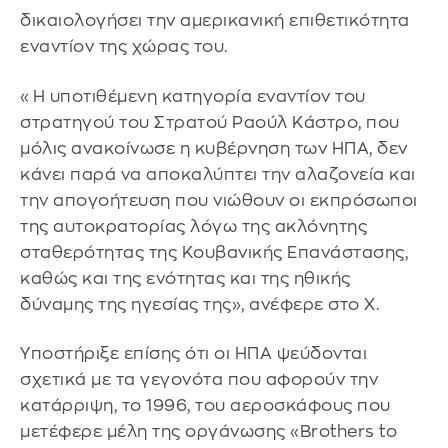
δικαιολογήσει την αμερικανική επιθετικότητα
εναντίον της χώρας του.
«Η υποτιθέμενη κατηγορία εναντίον του
στρατηγού του Στρατού Ραούλ Κάστρο, που
μόλις ανακοίνωσε η κυβέρνηση των ΗΠΑ, δεν
κάνει παρά να αποκαλύπτει την αλαζονεία και
την απογοήτευση που νιώθουν οι εκπρόσωποι
της αυτοκρατορίας λόγω της ακλόνητης
σταθερότητας της Κουβανικής Επανάστασης,
καθώς και της ενότητας και της ηθικής
δύναμης της ηγεσίας της», ανέφερε στο X.
Υποστήριξε επίσης ότι οι ΗΠΑ ψεύδονται
σχετικά με τα γεγονότα που αφορούν την
κατάρριψη, το 1996, του αεροσκάφους που
μετέφερε μέλη της οργάνωσης «Brothers to