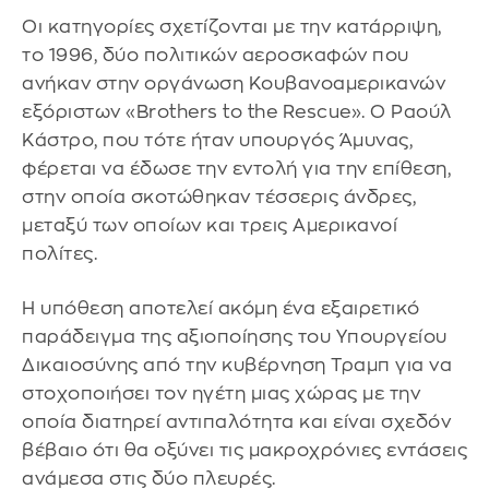
Οι κατηγορίες σχετίζονται με την κατάρριψη,
το 1996, δύο πολιτικών αεροσκαφών που
ανήκαν στην οργάνωση Κουβανοαμερικανών
εξόριστων «Brothers to the Rescue». Ο Ραούλ
Κάστρο, που τότε ήταν υπουργός Άμυνας,
φέρεται να έδωσε την εντολή για την επίθεση,
στην οποία σκοτώθηκαν τέσσερις άνδρες,
μεταξύ των οποίων και τρεις Αμερικανοί
πολίτες.
Η υπόθεση αποτελεί ακόμη ένα εξαιρετικό
παράδειγμα της αξιοποίησης του Υπουργείου
Δικαιοσύνης από την κυβέρνηση Τραμπ για να
στοχοποιήσει τον ηγέτη μιας χώρας με την
οποία διατηρεί αντιπαλότητα και είναι σχεδόν
βέβαιο ότι θα οξύνει τις μακροχρόνιες εντάσεις
ανάμεσα στις δύο πλευρές.