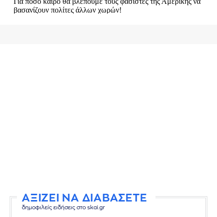
ΑΞΙΖΕΙ ΝΑ ΔΙΑΒΑΣΕΤΕ
δημοφιλείς ειδήσεις στο skai.gr