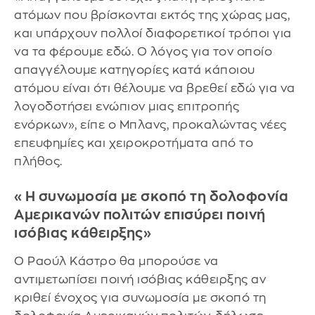
ατόμων που βρίσκονται εκτός της χώρας μας,
και υπάρχουν πολλοί διαφορετικοί τρόποι για
να τα φέρουμε εδώ. Ο λόγος για τον οποίο
απαγγέλουμε κατηγορίες κατά κάποιου
ατόμου είναι ότι θέλουμε να βρεθεί εδώ για να
λογοδοτήσει ενώπιον μιας επιτροπής
ενόρκων», είπε ο Μπλανς, προκαλώντας νέες
επευφημίες και χειροκροτήματα από το
πλήθος.
«Η συνωμοσία με σκοπό τη δολοφονία
Αμερικανών πολιτών επισύρει ποινή
ισόβιας κάθειρξης»
Ο Ραούλ Κάστρο θα μπορούσε να
αντιμετωπίσει ποινή ισόβιας κάθειρξης αν
κριθεί ένοχος για συνωμοσία με σκοπό τη