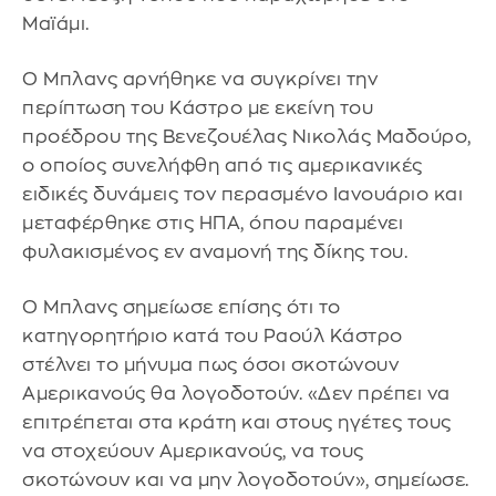
Μαϊάμι.
Ο Μπλανς αρνήθηκε να συγκρίνει την
περίπτωση του Κάστρο με εκείνη του
προέδρου της Βενεζουέλας Νικολάς Μαδούρο,
ο οποίος συνελήφθη από τις αμερικανικές
ειδικές δυνάμεις τον περασμένο Ιανουάριο και
μεταφέρθηκε στις ΗΠΑ, όπου παραμένει
φυλακισμένος εν αναμονή της δίκης του.
Ο Μπλανς σημείωσε επίσης ότι το
κατηγορητήριο κατά του Ραούλ Κάστρο
στέλνει το μήνυμα πως όσοι σκοτώνουν
Αμερικανούς θα λογοδοτούν. «Δεν πρέπει να
επιτρέπεται στα κράτη και στους ηγέτες τους
να στοχεύουν Αμερικανούς, να τους
σκοτώνουν και να μην λογοδοτούν», σημείωσε.