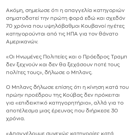
Ακόμη, σημείωσε ότι η απαγγελία κατηγοριών
σηματοδοτεί την πρώτη φορά εδώ και σχεδόν
70 χρόνια που υψηλόβαθμοι Κουβανοί ηγέτες
κατηγορούνται από τις ΗΠΑ για τον θάνατο
Αμερικανών.
«Οι Ηνωμένες Πολιτείες και ο Πρόεδρος Τραμπ
δεν ξεχνούν και δεν θα ξεχάσουν ποτέ τους
πολίτες τους», δήλωσε ο Μπλανς.
Ο Μπλανς δήλωσε επίσης ότι η κίνηση κατά του
πρώην προέδρου της Κούβας δεν πρόκειται
για «επιδεικτικό κατηγορητήριο», αλλά για το
αποτέλεσμα μιας έρευνας που διήρκεσε 30
χρόνια.
«Απαγγέλουμε συνεχώς κατηγορίες κατά