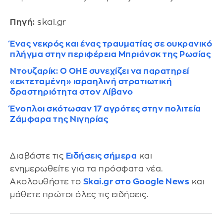
Πηγή:
skai.gr
Ένας νεκρός και ένας τραυματίας σε ουκρανικό
πλήγμα στην περιφέρεια Μπριάνσκ της Ρωσίας
Ντουζαρίκ: Ο ΟΗΕ συνεχίζει να παρατηρεί
«εκτεταμένη» ισραηλινή στρατιωτική
δραστηριότητα στον Λίβανο
Ένοπλοι σκότωσαν 17 αγρότες στην πολιτεία
Ζάμφαρα της Νιγηρίας
Διαβάστε τις
Ειδήσεις σήμερα
και
ενημερωθείτε για τα πρόσφατα νέα.
Ακολουθήστε το
Skai.gr στο Google News
και
μάθετε πρώτοι όλες τις ειδήσεις.