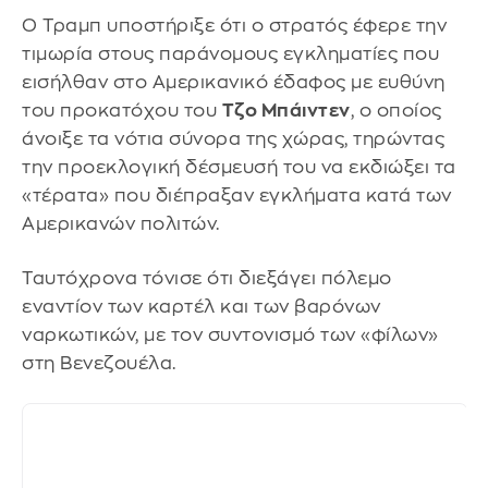
Ο Τραμπ υποστήριξε ότι ο στρατός έφερε την
τιμωρία στους παράνομους εγκληματίες που
εισήλθαν στο Αμερικανικό έδαφος με ευθύνη
του προκατόχου του
Τζο Μπάιντεν
, ο οποίος
άνοιξε τα νότια σύνορα της χώρας, τηρώντας
την προεκλογική δέσμευσή του να εκδιώξει τα
«τέρατα» που διέπραξαν εγκλήματα κατά των
Αμερικανών πολιτών.
Ταυτόχρονα τόνισε ότι διεξάγει πόλεμο
εναντίον των καρτέλ και των βαρόνων
ναρκωτικών, με τον συντονισμό των «φίλων»
στη Βενεζουέλα.