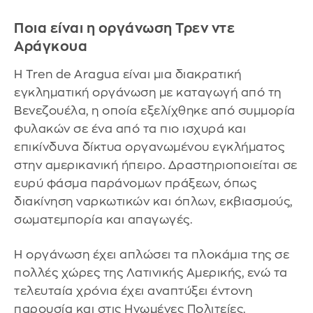
Ποια είναι η οργάνωση Τρεν ντε
Αράγκουα
Η Tren de Aragua είναι μια διακρατική
εγκληματική οργάνωση με καταγωγή από τη
Βενεζουέλα, η οποία εξελίχθηκε από συμμορία
φυλακών σε ένα από τα πιο ισχυρά και
επικίνδυνα δίκτυα οργανωμένου εγκλήματος
στην αμερικανική ήπειρο. Δραστηριοποιείται σε
ευρύ φάσμα παράνομων πράξεων, όπως
διακίνηση ναρκωτικών και όπλων, εκβιασμούς,
σωματεμπορία και απαγωγές.
Η οργάνωση έχει απλώσει τα πλοκάμια της σε
πολλές χώρες της Λατινικής Αμερικής, ενώ τα
τελευταία χρόνια έχει αναπτύξει έντονη
παρουσία και στις Ηνωμένες Πολιτείες.