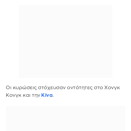
Οι κυρώσεις στόχευσαν οντότητες στο Χονγκ
Κονγκ και την
Κίνα
.