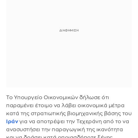
Το Υπουργείο Οικονομικών δήλωσε ότι
παραμένει έτοιμο να λάβει οικονομικά μέτρα
κατά της στρατιωτικής βιομηχανικής βάσης του
Ιράν
για να αποτρέψει την Τεχεράνη από το να
ανασυστήσει την παραγωγική της ικανότητα
και να δράσει κατά οποιασδήποτε ξένης