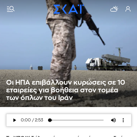
Οι ΗΠΑ επιβάλλουν κυρώσεις σε 10
εταιρείες για βοήθεια στον τομέα
των όπλων του Ιράν