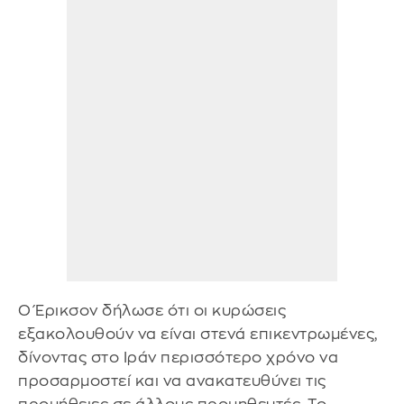
Ο Έρικσον δήλωσε ότι οι κυρώσεις
εξακολουθούν να είναι στενά επικεντρωμένες,
δίνοντας στο Ιράν περισσότερο χρόνο να
προσαρμοστεί και να ανακατευθύνει τις