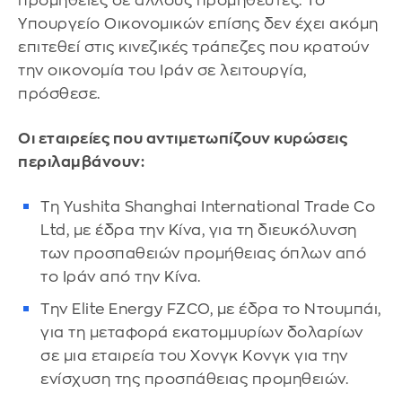
προμήθειες σε άλλους προμηθευτές. Το
Υπουργείο Οικονομικών επίσης δεν έχει ακόμη
επιτεθεί στις κινεζικές τράπεζες που κρατούν
την οικονομία του Ιράν σε λειτουργία,
πρόσθεσε.
Οι εταιρείες που αντιμετωπίζουν κυρώσεις
περιλαμβάνουν:
Τη Yushita Shanghai International Trade Co
Ltd, με έδρα την Κίνα, για τη διευκόλυνση
των προσπαθειών προμήθειας όπλων από
το Ιράν από την Κίνα.
Την Elite Energy FZCO, με έδρα το Ντουμπάι,
για τη μεταφορά εκατομμυρίων δολαρίων
σε μια εταιρεία του Χονγκ Κονγκ για την
ενίσχυση της προσπάθειας προμηθειών.