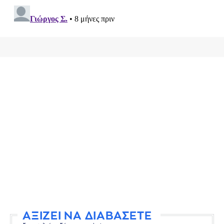
ΑΞΙΖΕΙ ΝΑ ΔΙΑΒΑΣΕΤΕ