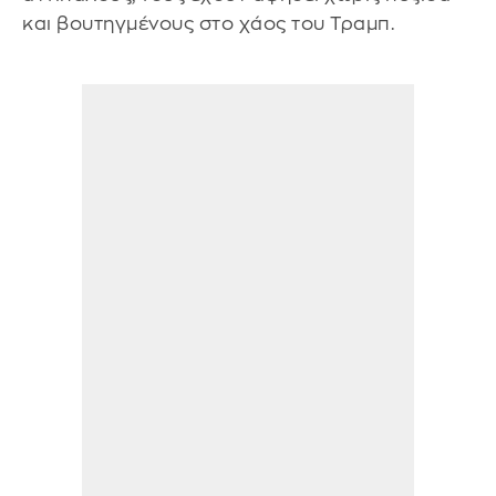
και βουτηγμένους στο χάος του Τραμπ.