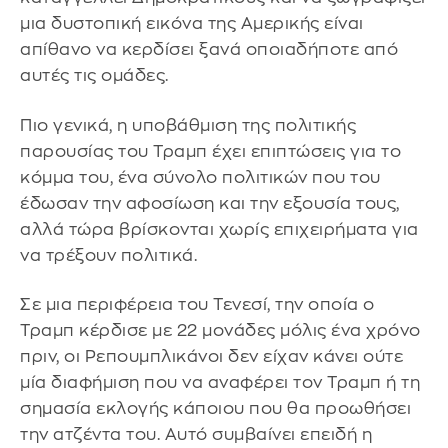
μια δυστοπική εικόνα της Αμερικής είναι
απίθανο να κερδίσει ξανά οποιαδήποτε από
αυτές τις ομάδες.
Πιο γενικά, η υποβάθμιση της πολιτικής
παρουσίας του Τραμπ έχει επιπτώσεις για το
κόμμα του, ένα σύνολο πολιτικών που του
έδωσαν την αφοσίωση και την εξουσία τους,
αλλά τώρα βρίσκονται χωρίς επιχειρήματα για
να τρέξουν πολιτικά.
Σε μια περιφέρεια του Τενεσί, την οποία ο
Τραμπ κέρδισε με 22 μονάδες μόλις ένα χρόνο
πριν, οι Ρεπουμπλικάνοι δεν είχαν κάνει ούτε
μία διαφήμιση που να αναφέρει τον Τραμπ ή τη
σημασία εκλογής κάποιου που θα προωθήσει
την ατζέντα του. Αυτό συμβαίνει επειδή η