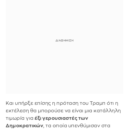
Και υπήρξε επίσης η πρόταση του Τραμπ ότι η
εκτέλεση θα μπορούσε να είναι μια κατάλληλη
τιμωρία για
έξι γερουσιαστές των
Δημοκρατικών
, τα οποία
υπενθύμισαν στα