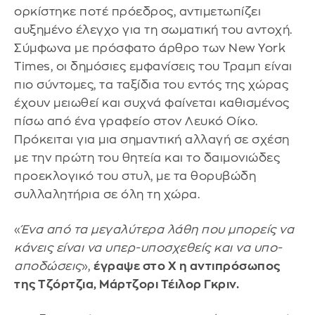
ορκίστηκε ποτέ πρόεδρος, αντιμετωπίζει
αυξημένο έλεγχο για τη σωματική του αντοχή.
Σύμφωνα με πρόσφατο άρθρο των New York
Times, οι δημόσιες εμφανίσεις του Τραμπ είναι
πιο σύντομες, τα ταξίδια του εντός της χώρας
έχουν μειωθεί και συχνά φαίνεται καθισμένος
πίσω από ένα γραφείο στον Λευκό Οίκο.
Πρόκειται για μια σημαντική αλλαγή σε σχέση
με την πρώτη του θητεία και το δαιμονιώδες
προεκλογικό του στυλ, με τα θορυβώδη
συλλαλητήρια σε όλη τη χώρα.
«
Ένα από τα μεγαλύτερα λάθη που μπορείς να
κάνεις είναι να υπερ-υποσχεθείς και να υπο-
αποδώσεις
»,
έγραψε στο X η αντιπρόσωπος
της Τζόρτζια, Μάρτζορι Τέιλορ Γκριν.