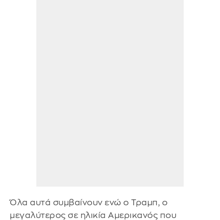
Όλα αυτά συμβαίνουν ενώ ο Τραμπ, ο
μεγαλύτερος σε ηλικία Αμερικανός που