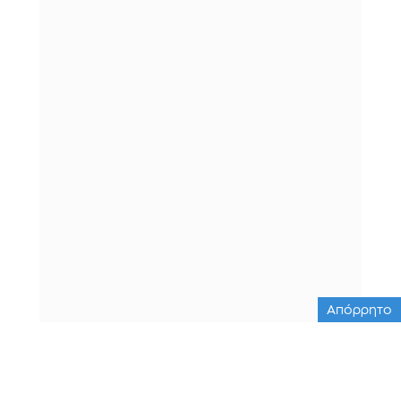
Απόρρητο