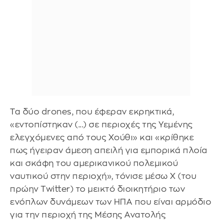
Τα δύο drones, που έφεραν εκρηκτικά,
«εντοπίστηκαν (...) σε περιοχές της Υεμένης
ελεγχόμενες από τους Χούθι» και «κρίθηκε
πως ήγειραν άμεση απειλή για εμπορικά πλοία
και σκάφη του αμερικανικού πολεμικού
ναυτικού στην περιοχή», τόνισε μέσω X (του
πρώην Twitter) το μεικτό διοικητήριο των
ενόπλων δυνάμεων των ΗΠΑ που είναι αρμόδιο
για την περιοχή της Μέσης Ανατολής