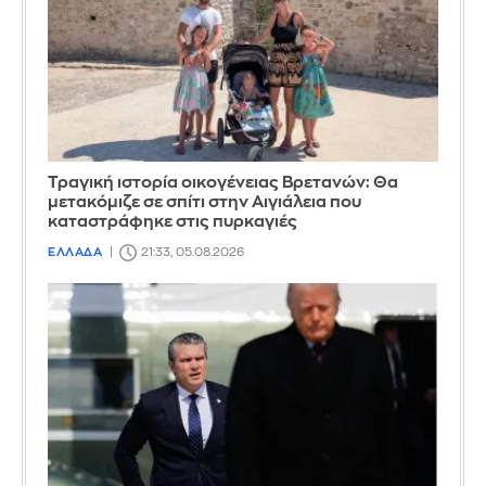
Τραγική ιστορία οικογένειας Βρετανών: Θα
μετακόμιζε σε σπίτι στην Αιγιάλεια που
καταστράφηκε στις πυρκαγιές
ΕΛΛΑΔΑ
21:33, 05.08.2026