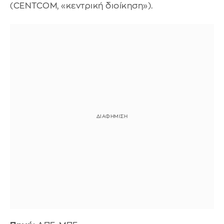
(CENTCOM, «κεντρική διοίκηση»).