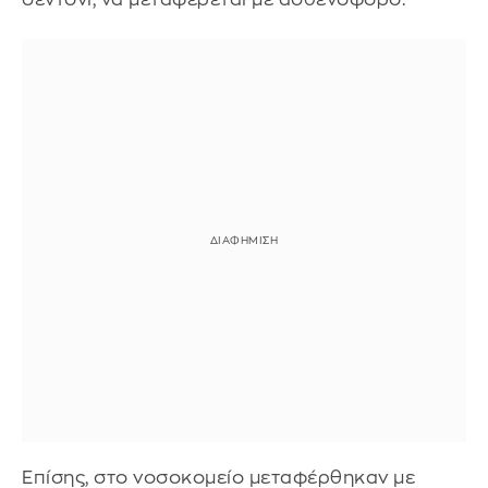
Επίσης, στο νοσοκομείο μεταφέρθηκαν με