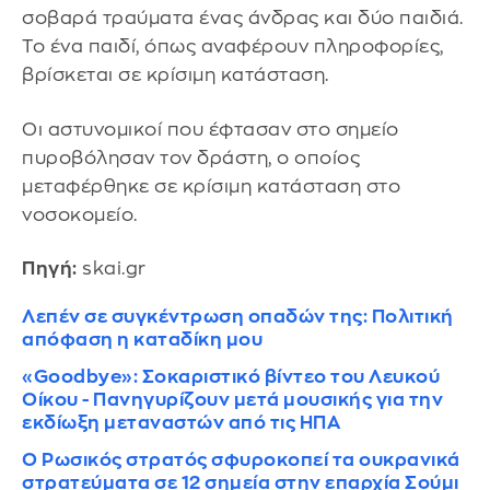
σοβαρά τραύματα ένας άνδρας και δύο παιδιά.
Το ένα παιδί, όπως αναφέρουν πληροφορίες,
βρίσκεται σε κρίσιμη κατάσταση.
Οι αστυνομικοί που έφτασαν στο σημείο
πυροβόλησαν τον δράστη, ο οποίος
μεταφέρθηκε σε κρίσιμη κατάσταση στο
νοσοκομείο.
Πηγή:
skai.gr
Λεπέν σε συγκέντρωση οπαδών της: Πολιτική
απόφαση η καταδίκη μου
«Goodbye»: Σοκαριστικό βίντεο του Λευκού
Οίκου - Πανηγυρίζουν μετά μουσικής για την
εκδίωξη μεταναστών από τις ΗΠΑ
Ο Ρωσικός στρατός σφυροκοπεί τα ουκρανικά
στρατεύματα σε 12 σημεία στην επαρχία Σούμι