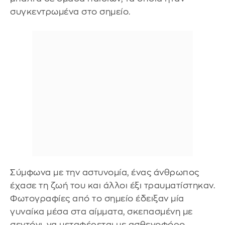
συγκεντρωμένα στο σημείο.
Σύμφωνα με την αστυνομία, ένας άνθρωπος
έχασε τη ζωή του και άλλοι έξι τραυματίστηκαν.
Φωτογραφίες από το σημείο έδειξαν μία
γυναίκα μέσα στα αίμματα, σκεπασμένη με
σεντόνι, να μεταφέρεται με ασθενοφόρο.