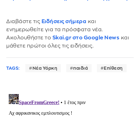
Διαβάστε τις
Ειδήσεις σήμερα
και
ενημερωθείτε για τα πρόσφατα νέα.
Ακολουθήστε το
Skai.gr στο Google News
και
μάθετε πρώτοι όλες τις ειδήσεις.
TAGS:
Νέα Υόρκη
παιδιά
Επίθεση