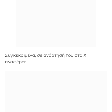
Συγκεκριμένα, σε ανάρτησή του στο Χ
αναφέρει: