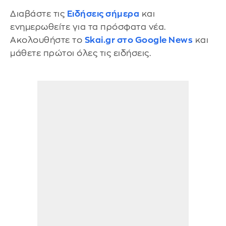
Διαβάστε τις
Ειδήσεις σήμερα
και
ενημερωθείτε για τα πρόσφατα νέα.
Ακολουθήστε το
Skai.gr στο Google News
και
μάθετε πρώτοι όλες τις ειδήσεις.