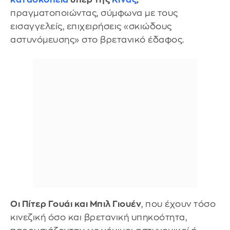
πραγματοποιώντας, σύμφωνα με τους
εισαγγελείς, επιχειρήσεις «σκιώδους
αστυνόμευσης» στο βρετανικό έδαφος.
Οι Πίτερ Γουάι και Μπιλ Γιουέν
, που έχουν τόσο
κινεζική όσο και βρετανική υπηκοότητα,