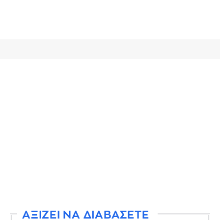
ΑΞΙΖΕΙ ΝΑ ΔΙΑΒΑΣΕΤΕ