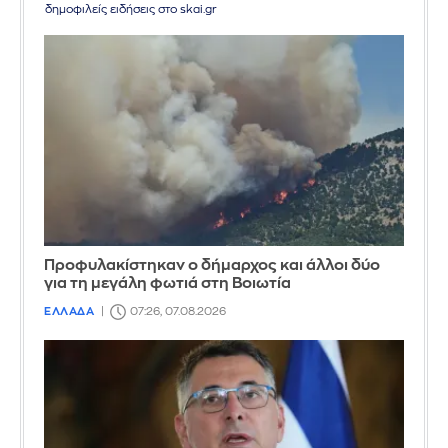
δημοφιλείς ειδήσεις στο skai.gr
Προφυλακίστηκαν ο δήμαρχος και άλλοι δύο
για τη μεγάλη φωτιά στη Βοιωτία
ΕΛΛΑΔΑ
07:26, 07.08.2026