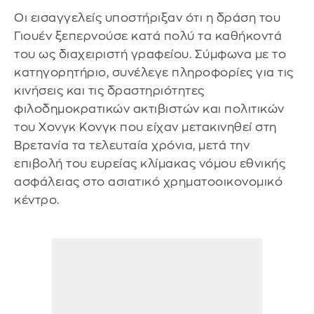
Οι εισαγγελείς υποστήριξαν ότι η δράση του
Γιουέν ξεπερνούσε κατά πολύ τα καθήκοντά
του ως διαχειριστή γραφείου. Σύμφωνα με το
κατηγορητήριο, συνέλεγε πληροφορίες για τις
κινήσεις και τις δραστηριότητες
φιλοδημοκρατικών ακτιβιστών και πολιτικών
του Χονγκ Κονγκ που είχαν μετακινηθεί στη
Βρετανία τα τελευταία χρόνια, μετά την
επιβολή του ευρείας κλίμακας νόμου εθνικής
ασφάλειας στο ασιατικό χρηματοοικονομικό
κέντρο.