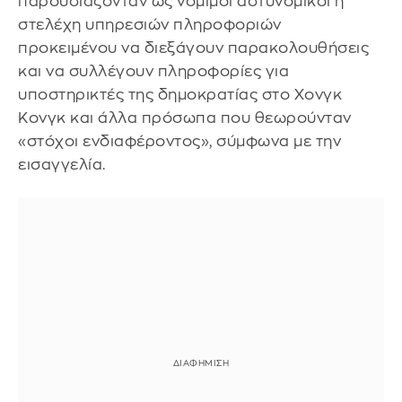
παρουσιάζονταν ως νόμιμοι αστυνομικοί ή
στελέχη υπηρεσιών πληροφοριών
προκειμένου να διεξάγουν παρακολουθήσεις
και να συλλέγουν πληροφορίες για
υποστηρικτές της δημοκρατίας στο Χονγκ
Κονγκ και άλλα πρόσωπα που θεωρούνταν
«στόχοι ενδιαφέροντος», σύμφωνα με την
εισαγγελία.