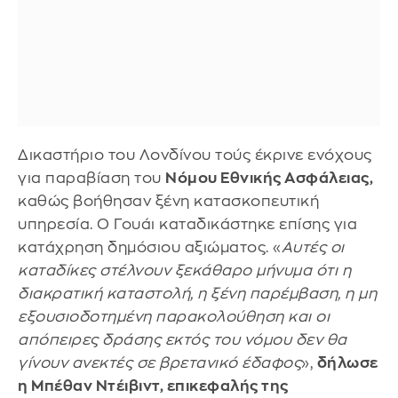
Δικαστήριο του Λονδίνου τούς έκρινε ενόχους
για παραβίαση του
Νόμου Εθνικής Ασφάλειας,
καθώς βοήθησαν ξένη κατασκοπευτική
υπηρεσία. Ο Γουάι καταδικάστηκε επίσης για
κατάχρηση δημόσιου αξιώματος. «
Αυτές οι
καταδίκες στέλνουν ξεκάθαρο μήνυμα ότι η
διακρατική καταστολή, η ξένη παρέμβαση, η μη
εξουσιοδοτημένη παρακολούθηση και οι
απόπειρες δράσης εκτός του νόμου δεν θα
γίνουν ανεκτές σε βρετανικό έδαφος
»,
δήλωσε
η Μπέθαν Ντέιβιντ, επικεφαλής της