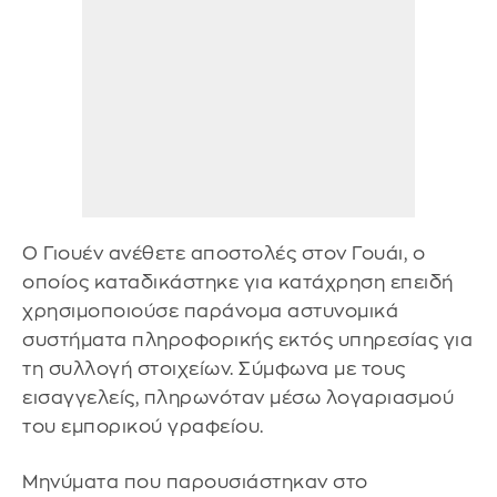
Ο Γιουέν ανέθετε αποστολές στον Γουάι, ο
οποίος καταδικάστηκε για κατάχρηση επειδή
χρησιμοποιούσε παράνομα αστυνομικά
συστήματα πληροφορικής εκτός υπηρεσίας για
τη συλλογή στοιχείων. Σύμφωνα με τους
εισαγγελείς, πληρωνόταν μέσω λογαριασμού
του εμπορικού γραφείου.
Μηνύματα που παρουσιάστηκαν στο