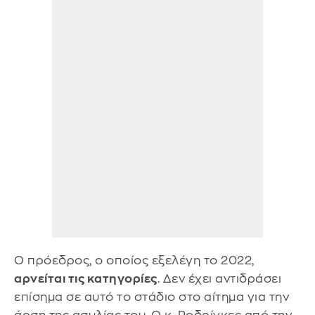
Ο πρόεδρος, ο οποίος εξελέγη το 2022,
αρνείται τις κατηγορίες
. Δεν έχει αντιδράσει
επίσημα σε αυτό το στάδιο στο αίτημα για την