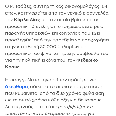
Ο κ. Τσάβες, συντηρητικός οικονομολόγος, 64
ετών, κατηγορείται από τον γενικό εισαγγελέα,
τον
Κάρλο Δίας
, με τον οποίο βρίσκεται σε
προσωπική διένεξη, ότι υποχρέωσε εταιρεία
παροχής υπηρεσιών επικοινωνίας που έχει
προσληφθεί από την προεδρία να προχωρήσει
στην καταβολή 32.000 δολαρίων σε
προσωπικό του φίλο και πρώην σύμβουλό του
για την πολιτική εικόνα του, τον
Φεδερίκο
Κρους.
Η εισαγγελία κατηγορεί τον πρόεδρο για
διαφθορά
, αδίκημα το οποίο επισύρει ποινή
που κυμαίνεται από τα δυο χρόνια φυλάκιση
ως τα οκτώ χρόνια κάθειρξη για δημόσιους
λειτουργούς οι οποίοι
«μεταβιβάζουν ή
υπόσχονται κατά ανάρμοστο τρόπο, για