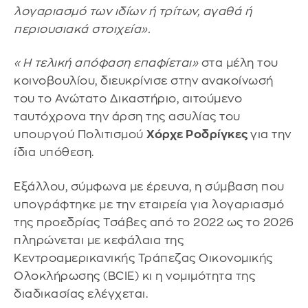
λογαριασμό των ιδίων ή τρίτων, αγαθά ή
περιουσιακά στοιχεία».
«Η τελική απόφαση επαφίεται»
στα μέλη του
κοινοβουλίου, διευκρίνισε στην ανακοίνωσή
του το Ανώτατο Δικαστήριο, αιτούμενο
ταυτόχρονα την άρση της ασυλίας του
υπουργού Πολιτισμού
Χόρχε Ροδρίγκες
για την
ίδια υπόθεση.
Εξάλλου, σύμφωνα με έρευνα, η σύμβαση που
υπογράφτηκε με την εταιρεία για λογαριασμό
της προεδρίας Τσάβες από το 2022 ως το 2026
πληρώνεται με κεφάλαια της
Κεντροαμερικανικής Τράπεζας Οικονομικής
Ολοκλήρωσης (BCIE) κι η νομιμότητα της
διαδικασίας ελέγχεται.