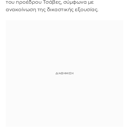
του προέδρου Τσάβες, σύμφωνα με
ανακοίνωση της δικαστικής εξουσίας.