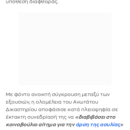
υπόθεση διαφθοράς.
Με φόντο ανοικτή σύγκρουση μεταξύ των
εξουσιών, η ολομέλεια του Ανωτάτου
Δικαστηρίου αποφάσισε κατά πλειοψηφία σε
έκτακτη συνεδρίασή της να
«διαβιβάσει στο
κοινοβούλιο αίτημα για την
άρση της ασυλίας
»