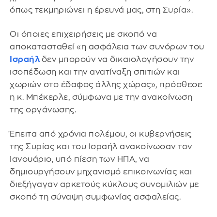
όπως τεκμηριώνει η έρευνά μας, στη Συρία».
Οι όποιες επιχειρήσεις με σκοπό να
αποκατασταθεί «η ασφάλεια των συνόρων του
Ισραήλ
δεν μπορούν να δικαιολογήσουν την
ισοπέδωση και την ανατίναξη σπιτιών και
χωριών στο έδαφος άλλης χώρας», πρόσθεσε
η κ. Μπέκερλε, σύμφωνα με την ανακοίνωση
της οργάνωσης.
Έπειτα από χρόνια πολέμου, οι κυβερνήσεις
της Συρίας και του Ισραήλ ανακοίνωσαν τον
Ιανουάριο, υπό πίεση των ΗΠΑ, να
δημιουργήσουν μηχανισμό επικοινωνίας και
διεξήγαγαν αρκετούς κύκλους συνομιλιών με
σκοπό τη σύναψη συμφωνίας ασφαλείας.