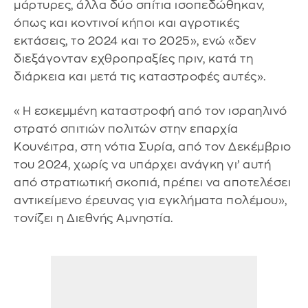
μάρτυρες, άλλα δύο σπίτια ισοπεδώθηκαν,
όπως και κοντινοί κήποι και αγροτικές
εκτάσεις, το 2024 και το 2025», ενώ «δεν
διεξάγονταν εχθροπραξίες πριν, κατά τη
διάρκεια και μετά τις καταστροφές αυτές».
«Η εσκεμμένη καταστροφή από τον ισραηλινό
στρατό σπιτιών πολιτών στην επαρχία
Κουνέιτρα, στη νότια Συρία, από τον Δεκέμβριο
του 2024, χωρίς να υπάρχει ανάγκη γι’ αυτή
από στρατιωτική σκοπιά, πρέπει να αποτελέσει
αντικείμενο έρευνας για εγκλήματα πολέμου»,
τονίζει η Διεθνής Αμνηστία.