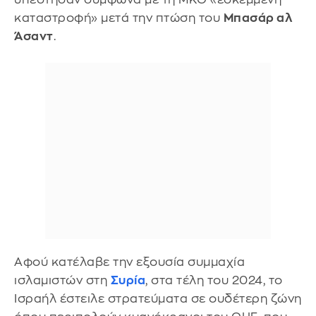
καταστροφή» μετά την πτώση του
Μπασάρ αλ
Άσαντ
.
Αφού κατέλαβε την εξουσία συμμαχία
ισλαμιστών στη
Συρία
, στα τέλη του 2024, το
Ισραήλ έστειλε στρατεύματα σε ουδέτερη ζώνη