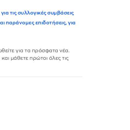
για τις συλλογικές συμβάσεις
αι παράνομες επιδοτήσεις, για
θείτε για τα πρόσφατα νέα.
s
και μάθετε πρώτοι όλες τις