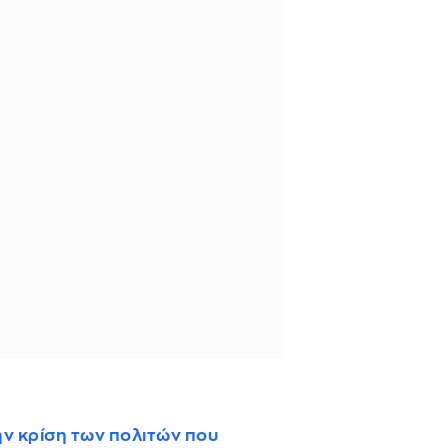
ν κρίση των πολιτών που