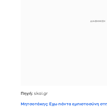
Πηγή:
skai.gr
Μητσοτάκης: Εχω πάντα εμπιστοσύνη στη