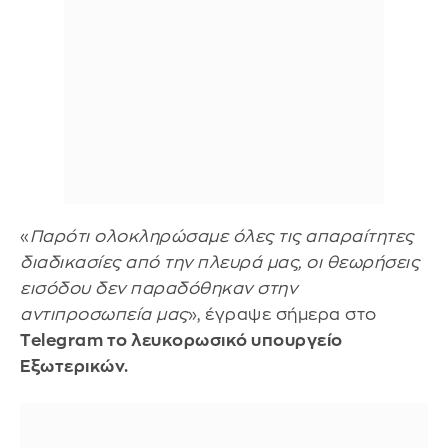
«
Παρότι ολοκληρώσαμε όλες τις απαραίτητες
διαδικασίες από την πλευρά μας, οι θεωρήσεις
εισόδου δεν παραδόθηκαν στην
αντιπροσωπεία μας
», έγραψε σήμερα στο
Telegram το λευκορωσικό υπουργείο
Εξωτερικών.