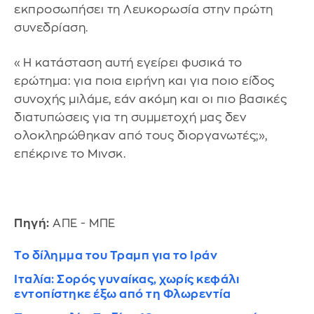
εκπροσωπήσει τη Λευκορωσία στην πρώτη
συνεδρίαση.
«Η κατάσταση αυτή εγείρει φυσικά το
ερώτημα: για ποια ειρήνη και για ποιο είδος
συνοχής μιλάμε, εάν ακόμη και οι πιο βασικές
διατυπώσεις για τη συμμετοχή μας δεν
ολοκληρώθηκαν από τους διοργανωτές;»,
επέκρινε το Μινσκ.
Πηγή:
ΑΠΕ - ΜΠΕ
Το δίλημμα του Τραμπ για το Ιράν
Ιταλία: Σορός γυναίκας, χωρίς κεφάλι
εντοπίστηκε έξω από τη Φλωρεντία