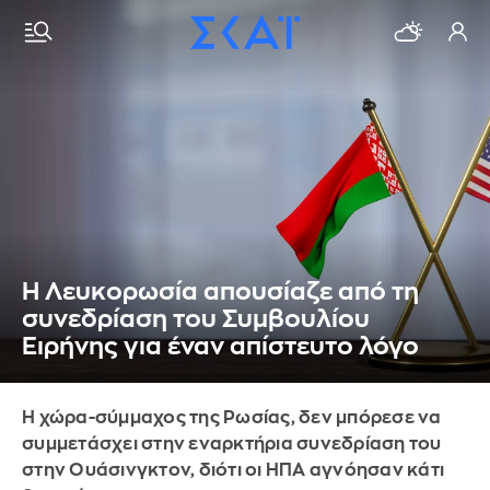
H Λευκορωσία απουσίαζε από τη
συνεδρίαση του Συμβουλίου
Ειρήνης για έναν απίστευτο λόγο
Η χώρα-σύμμαχος της Ρωσίας, δεν μπόρεσε να
συμμετάσχει στην εναρκτήρια συνεδρίαση του
στην Ουάσινγκτον, διότι οι ΗΠΑ αγνόησαν κάτι