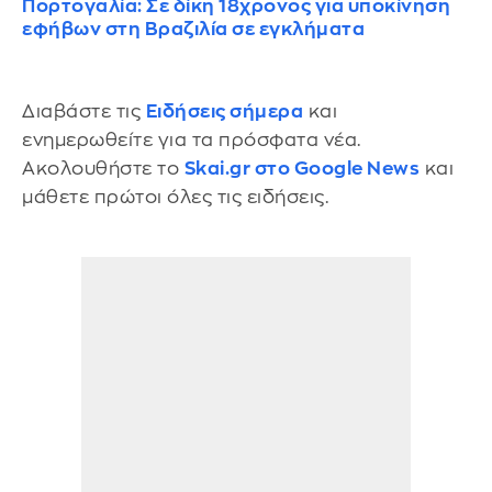
Πορτογαλία: Σε δίκη 18χρονος για υποκίνηση
εφήβων στη Βραζιλία σε εγκλήματα
Διαβάστε τις
Ειδήσεις σήμερα
και
ενημερωθείτε για τα πρόσφατα νέα.
Ακολουθήστε το
Skai.gr στο Google News
και
μάθετε πρώτοι όλες τις ειδήσεις.