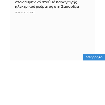
στον πυρηνικό σταθμό παραγωγής
ηλεκτρικού ρεύματος στη Ζαπορίζια
ΠΡΙΝ ΑΠΌ 3 ΏΡΕΣ
Απόρρητο