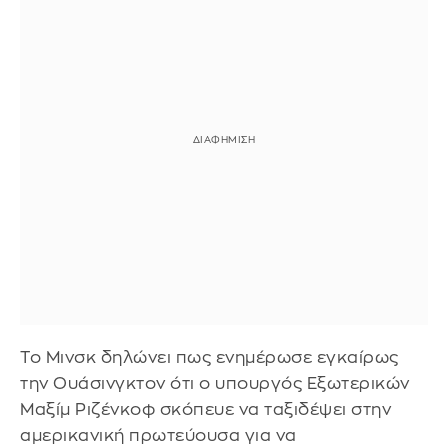
Το Μινσκ δηλώνει πως ενημέρωσε εγκαίρως
την Ουάσινγκτον ότι ο υπουργός Εξωτερικών
Μαξίμ Ριζένκοφ σκόπευε να ταξιδέψει στην
αμερικανική πρωτεύουσα για να