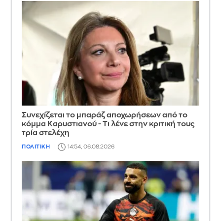
Συνεχίζεται το μπαράζ αποχωρήσεων από το
κόμμα Καρυστιανού - Τι λένε στην κριτική τους
τρία στελέχη
ΠΟΛΙΤΙΚΗ
14:54, 06.08.2026