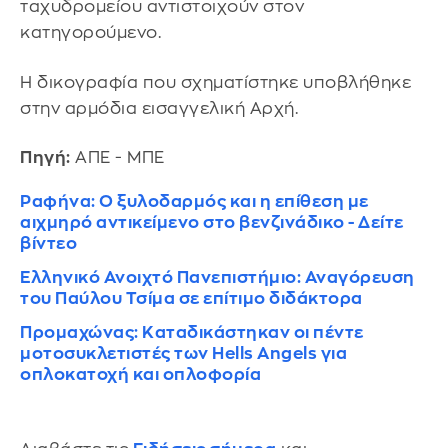
ταχυδρομείου αντιστοιχούν στον
κατηγορούμενο.
Η δικογραφία που σχηματίστηκε υποβλήθηκε
στην αρμόδια εισαγγελική Αρχή.
Πηγή:
ΑΠΕ - ΜΠΕ
Ραφήνα: Ο ξυλοδαρμός και η επίθεση με
αιχμηρό αντικείμενο στο βενζινάδικο - Δείτε
βίντεο
Ελληνικό Ανοιχτό Πανεπιστήμιο: Αναγόρευση
του Παύλου Τσίμα σε επίτιμο διδάκτορα
Προμαχώνας: Καταδικάστηκαν οι πέντε
μοτοσυκλετιστές των Hells Angels για
οπλοκατοχή και οπλοφορία