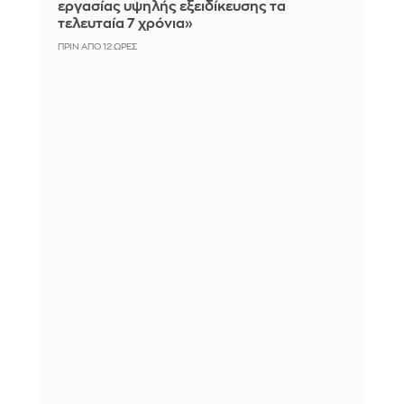
εργασίας υψηλής εξειδίκευσης τα
τελευταία 7 χρόνια»
ΠΡΙΝ ΑΠΌ 12 ΏΡΕΣ