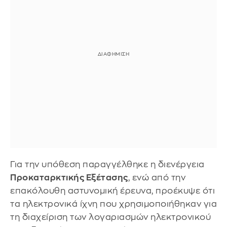
Για την υπόθεση παραγγέλθηκε η διενέργεια
Προκαταρκτικής Εξέτασης
, ενώ από την
επακόλουθη αστυνομική έρευνα, προέκυψε ότι
τα ηλεκτρονικά ίχνη που χρησιμοποιήθηκαν για
τη διαχείριση των λογαριασμών ηλεκτρονικού