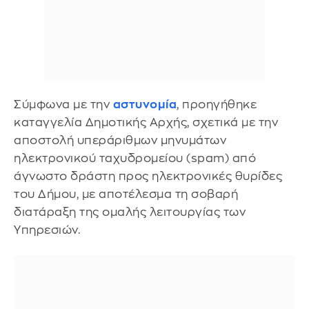
Σύμφωνα με την
αστυνομία
, προηγήθηκε
καταγγελία Δημοτικής Αρχής, σχετικά με την
αποστολή υπεράριθμων μηνυμάτων
ηλεκτρονικού ταχυδρομείου (spam) από
άγνωστο δράστη προς ηλεκτρονικές θυρίδες
του Δήμου, με αποτέλεσμα τη σοβαρή
διατάραξη της ομαλής λειτουργίας των
Υπηρεσιών.