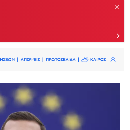
ις
ΔΗΣΕΩΝ
ΑΠΟΨΕΙΣ
ΠΡΩΤΟΣΕΛΙΔΑ
ΚΑΙΡΟΣ