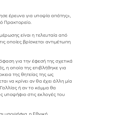
ησε έρευνα για υποψία απάτης»,
κό Πρακτορείο.
μέρωσης είναι η τελευταία από
ις οποίες βρίσκεται αντιμέτωπη
πόφαση για την έφεσή της σχετικά
, η οποία της επιβλήθηκε για
ρκεια της θητείας της ως
ι να κρίνει αν θα έχει άλλη μία
 Γαλλίας ή αν το κόμμα θα
ως υποψήφιο στις εκλογές του
αι υποψήφια, η Εθνική