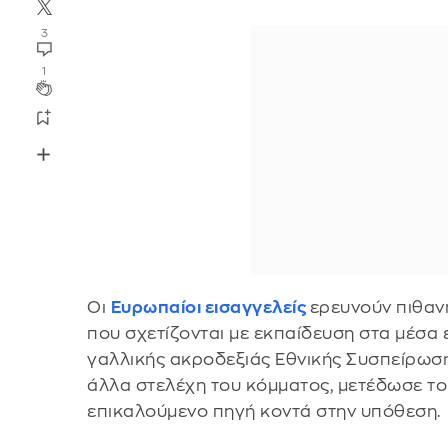
3
1
Οι
Ευρωπαίοι εισαγγελείς
ερευνούν πιθαν
που σχετίζονται με εκπαίδευση στα μέσα 
γαλλικής ακροδεξιάς Εθνικής Συσπείρωσ
άλλα στελέχη του κόμματος, μετέδωσε το
επικαλούμενο πηγή κοντά στην υπόθεση.