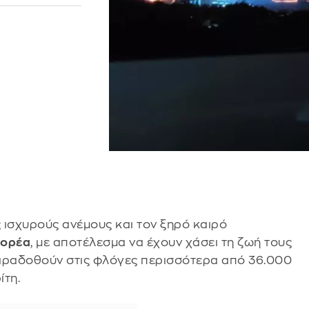
 ισχυρούς ανέμους και τον ξηρό καιρό
Κορέα
, με αποτέλεσμα να έχουν χάσει τη ζωή τους
παραδοθούν στις φλόγες περισσότερα από 36.000
ίτη.