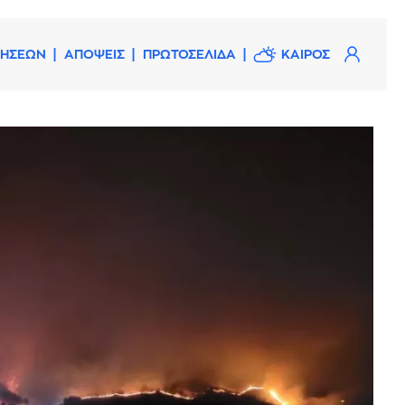
ΔΗΣΕΩΝ
ΑΠΟΨΕΙΣ
ΠΡΩΤΟΣΕΛΙΔΑ
ΚΑΙΡΟΣ