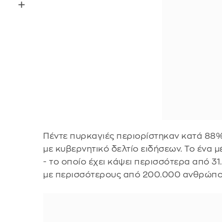
Πέντε πυρκαγιές περιορίστηκαν κατά 88%
με κυβερνητικό δελτίο ειδήσεων. Το ένα 
- το οποίο έχει κάψει περισσότερα από 3
με περισσότερους από 200.000 ανθρώπου