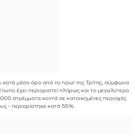
 κατά μέσο όρο από το πρωί της Τρίτης, σύμφωνα
μέτωπο έχει περιοριστεί πλήρως και το μεγαλύτερο
1.000 στρέμματα κοντά σε κατοικημένες περιοχές
ς - περιορίστηκε κατά 55%.