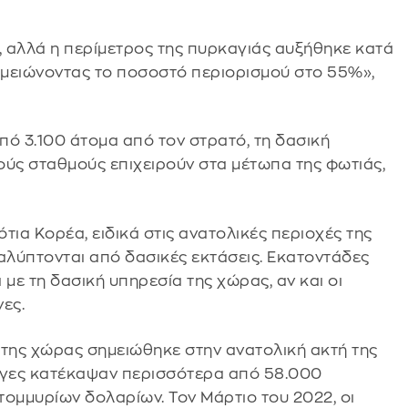
 αλλά η περίμετρος της πυρκαγιάς αυξήθηκε κατά
, μειώνοντας το ποσοστό περιορισμού στο 55%»,
πό 3.100 άτομα από τον στρατό, τη δασική
ούς σταθμούς επιχειρούν στα μέτωπα της φωτιάς,
ότια Κορέα, ειδικά στις ανατολικές περιοχές της
αλύπτονται από δασικές εκτάσεις. Εκατοντάδες
ε τη δασική υπηρεσία της χώρας, αν και οι
νες.
της χώρας σημειώθηκε στην ανατολική ακτή της
λόγες κατέκαψαν περισσότερα από 58.000
τομμυρίων δολαρίων. Τον Μάρτιο του 2022, οι