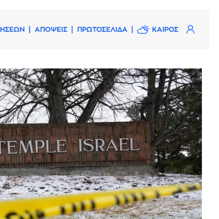
ΔΗΣΕΩΝ
ΑΠΟΨΕΙΣ
ΠΡΩΤΟΣΕΛΙΔΑ
ΚΑΙΡΟΣ