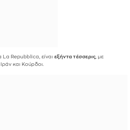
 La Repubblica, είναι
εξήντα τέσσερις
, με
Ιράν και Κούρδοι.