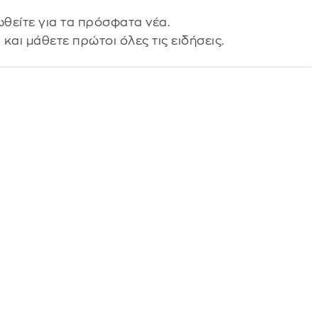
θείτε για τα πρόσφατα νέα.
s
και μάθετε πρώτοι όλες τις ειδήσεις.