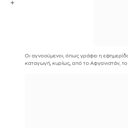
Οι αγνοούμενοι, όπως γράφει η εφημερίδα
καταγωγή, κυρίως, από το Αφγανιστάν, το 