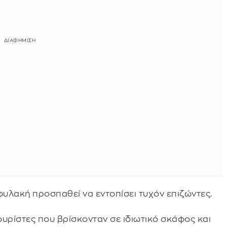
φυλακή προσπαθεί να εντοπίσει τυχόν επιζώντες.
ρίστες που βρίσκονταν σε ιδιωτικό σκάφος και