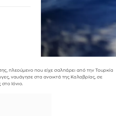
ης, πλεούμενο που είχε σαλπάρει από την Τουρκία
γες, ναυάγησε στα ανοικτά της Καλαβρίας, σε
 στο Ιόνιο.