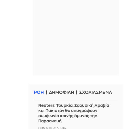
ΡΟΗ
ΔΗΜΟΦΙΛΗ
ΣΧΟΛΙΑΣΜΕΝΑ
Reuters: Τουρκία, Σαουδική Αραβία
και Πακιστάν θα υπογράψουν
συμφωνία κοινής άμυνας την
Παρασκευή
ΠΡΙΝ ΑΠΌ 22 ΛΕΠΤΆ