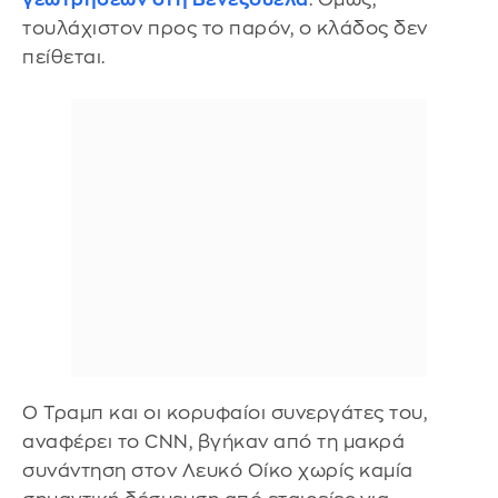
τουλάχιστον προς το παρόν, ο κλάδος δεν
πείθεται.
Ο Τραμπ και οι κορυφαίοι συνεργάτες του,
αναφέρει το CNN, βγήκαν από τη μακρά
συνάντηση στον Λευκό Οίκο χωρίς καμία