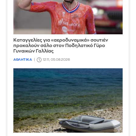
Καταγγελίες για «αεροδυναμικά» σουτιέν
προκαλούν σάλο στον Ποδηλατικό Γύρο
Γυναικών Γαλλίας
ΑΘΛΗΤΙΚΑ
12:11, 05.08.2026