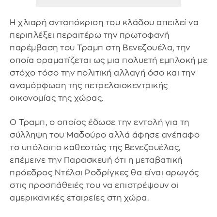
Η χλιαρή ανταπόκριση του κλάδου απειλεί να
περιπλέξει περαιτέρω την πρωτοφανή
παρέμβαση του Τραμπ στη Βενεζουέλα, την
οποία οραματίζεται ως μια πολυετή εμπλοκή με
στόχο τόσο την πολιτική αλλαγή όσο και την
αναμόρφωση της πετρελαιοκεντρικής
οικονομίας της χώρας.
Ο Τραμπ, ο οποίος έδωσε την εντολή για τη
σύλληψη του Μαδούρο αλλά άφησε ανέπαφο
το υπόλοιπο καθεστώς της Βενεζουέλας,
επέμεινε την Παρασκευή ότι η μεταβατική
πρόεδρος Ντέλσι Ροδρίγκες θα είναι αρωγός
στις προσπάθειές του να επιστρέψουν οι
αμερικανικές εταιρείες στη χώρα.