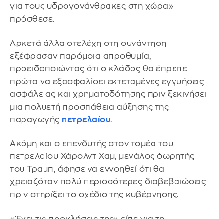
για τους υδρογονάνθρακες στη χώρα»
πρόσθεσε.
Αρκετά άλλα στελέχη στη συνάντηση
εξέφρασαν παρόμοια απροθυμία,
προειδοποιώντας ότι ο κλάδος θα έπρεπε
πρώτα να εξασφαλίσει εκτεταμένες εγγυήσεις
ασφάλειας και χρηματοδότησης πριν ξεκινήσει
μια πολυετή προσπάθεια αύξησης της
παραγωγής
πετρελαίου
.
Ακόμη και ο επενδυτής στον τομέα του
πετρελαίου Χάρολντ Χαμ, μεγάλος δωρητής
του Τραμπ, άφησε να εννοηθεί ότι θα
χρειαζόταν πολύ περισσότερες διαβεβαιώσεις
πριν στηρίξει το σχέδιο της κυβέρνησης.
«Έχει τις προκλήσεις της» είπε για τη