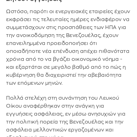
Ωστόσο, παρότι οι ενεργειακές εταιρείες έχουν
εκφράσει τις τελευταίες ημέρες ενδιαφέρον να
συμμετάσχουν στις προσπάθειες των ΗΠΑ για
την ανοικοδόμηση της Βενεζουέλας, έχουν
επανειλημμένα προειδοποιήσει ότι
οποιαδήποτε νέα επένδυση απέχει πιθανότατα
χρόνια από το να βγάζει οικονομικό νόημα -
και εξαρτάται σε μεγάλο βαθμό από το πώς η
κυβέρνηση θα διαχειριστεί την αβεβαιότητα
των επόμενων μηνών.
Πολλά στελέχη στη συνάντηση του Λευκού
Οίκου αναφέρθηκαν στην ανάγκη για
εγγυήσεις ασφάλειας, εν μέσω ανησυχιών για
την πολιτική πορεία της Βενεζουέλας και την
ασφάλεια μελλοντικών εργαζομένων και