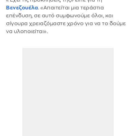
Βενεζουέλα
. «Απαιτείται μια τεράστια
επένδυση, σε αυτό συμφωνούμε όλοι, και
σίγουρα χρειαζόμαστε χρόνο για να το δούμε
να υλοποιείται».