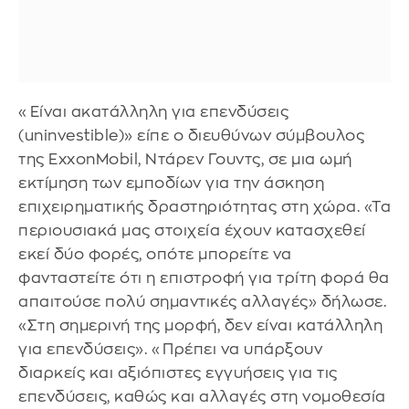
«Είναι ακατάλληλη για επενδύσεις
(uninvestible)» είπε ο διευθύνων σύμβουλος
της ExxonMobil, Ντάρεν Γουντς, σε μια ωμή
εκτίμηση των εμποδίων για την άσκηση
επιχειρηματικής δραστηριότητας στη χώρα. «Τα
περιουσιακά μας στοιχεία έχουν κατασχεθεί
εκεί δύο φορές, οπότε μπορείτε να
φανταστείτε ότι η επιστροφή για τρίτη φορά θα
απαιτούσε πολύ σημαντικές αλλαγές» δήλωσε.
«Στη σημερινή της μορφή, δεν είναι κατάλληλη
για επενδύσεις». «Πρέπει να υπάρξουν
διαρκείς και αξιόπιστες εγγυήσεις για τις
επενδύσεις, καθώς και αλλαγές στη νομοθεσία