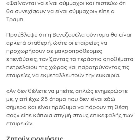
«Φαίνονται να είναι σύμμαχοι και πιστεύω ότι
θα συνεχίσουν να είναι σύμμαχοι» είπε ο
Τραμπ.
Προέβλεψε ότι η Βενεζουέλα σύντομα θα είναι
αρκετά σταθερή, ώστε οι εταιρείες να
προχωρήσουν σε μακροπρόθεσμες
επενδύσεις, τονίζοντας τα τεράστια αποθέματα
πετρελαίου της χώρας και παροτρύνοντας τις
εταιρείες να εκμεταλλευτούν την ευκαιρία.
«Αν δεν θέλετε να μπείτε, απλώς ενημερώστε
με, γιατί έχω 25 άτομα που δεν είναι εδώ
σήμερα και είναι πρόθυμα να πάρουν τη θέση
σας» είπε κάποια στιγμή στους επικεφαλής των
εταιρειών.
Ζητούν εγγυήσεις