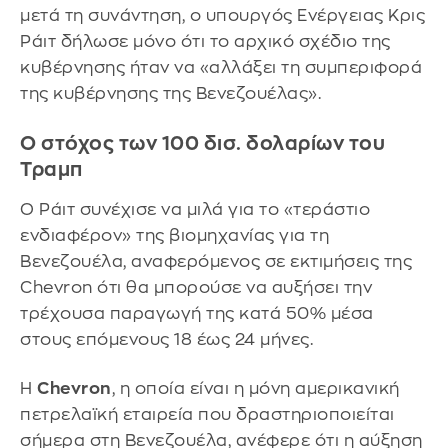
μετά τη συνάντηση, ο υπουργός Ενέργειας Κρις
Ράιτ δήλωσε μόνο ότι το αρχικό σχέδιο της
κυβέρνησης ήταν να «αλλάξει τη συμπεριφορά
της κυβέρνησης της Βενεζουέλας».
Ο στόχος των 100 δισ. δολαρίων του
Τραμπ
Ο Ράιτ συνέχισε να μιλά για το «τεράστιο
ενδιαφέρον» της βιομηχανίας για τη
Βενεζουέλα, αναφερόμενος σε εκτιμήσεις της
Chevron ότι θα μπορούσε να αυξήσει την
τρέχουσα παραγωγή της κατά 50% μέσα
στους επόμενους 18 έως 24 μήνες.
Η
Chevron
, η οποία είναι η μόνη αμερικανική
πετρελαϊκή εταιρεία που δραστηριοποιείται
σήμερα στη Βενεζουέλα, ανέφερε ότι η αύξηση