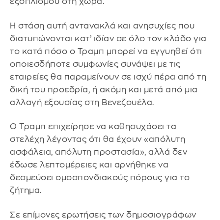
εξοπλισμού στη χώρα.
Η στάση αυτή αντανακλά και ανησυχίες που
διατυπώνονται κατ’ ιδίαν σε όλο τον κλάδο για
το κατά πόσο ο Τραμπ μπορεί να εγγυηθεί ότι
οποιεσδήποτε συμφωνίες συνάψει με τις
εταιρείες θα παραμείνουν σε ισχύ πέρα από τη
δική του προεδρία, ή ακόμη και μετά από μια
αλλαγή εξουσίας στη Βενεζουέλα.
Ο Τραμπ επιχείρησε να καθησυχάσει τα
στελέχη λέγοντας ότι θα έχουν «απόλυτη
ασφάλεια, απόλυτη προστασία», αλλά δεν
έδωσε λεπτομέρειες και αρνήθηκε να
δεσμεύσει ομοσπονδιακούς πόρους για το
ζήτημα.
Σε επίμονες ερωτήσεις των δημοσιογράφων