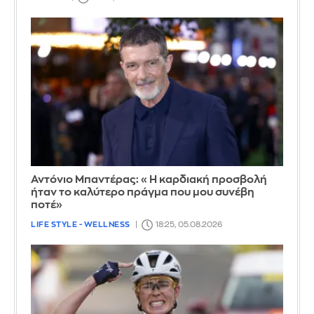
Αντόνιο Μπαντέρας: «Η καρδιακή προσβολή
ήταν το καλύτερο πράγμα που μου συνέβη
ποτέ»
LIFE STYLE - WELLNESS
18:25, 05.08.2026