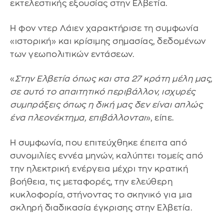
εκτελεστικής εξουσίας στην Ελβετία.
Η φον ντερ Λάιεν χαρακτήρισε τη συμφωνία
«ιστορική» και κρίσιμης σημασίας, δεδομένων
των γεωπολιτικών εντάσεων.
«
Στην Ελβετία όπως και στα 27 κράτη μέλη μας,
σε αυτό το απαιτητικό περιβάλλον, ισχυρές
συμπράξεις όπως η δική μας δεν είναι απλώς
ένα πλεονέκτημα, επιβάλλονται
», είπε.
Η συμφωνία, που επιτεύχθηκε έπειτα από
συνομιλίες εννέα μηνών, καλύπτει τομείς από
την ηλεκτρική ενέργεια μέχρι την κρατική
βοήθεια, τις μεταφορές, την ελεύθερη
κυκλοφορία, στήνοντας το σκηνικό για μια
σκληρή διαδικασία έγκρισης στην Ελβετία.