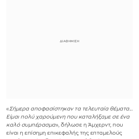
«
Σήμερα αποφασίστηκαν τα τελευταία θέματα...
Είμαι πολύ χαρούμενη που καταλήξαμε σε ένα
καλό συμπέρασμα
», δήλωσε η Άμχερντ, που
είναι η επίσημη επικεφαλής της επταμελούς