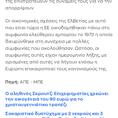
της επιστρατεύουν τις δυνάμεις τους για να την
απορρίψουν.
Οι οικονομικές σχέσεις της Ελβετίας με αυτό
που είναι τώρα η ΕΕ οικοδομήθηκαν πάνω στη
συμφωνία ελεύθερου εμπορίου το 1972 η οποία
διευρύνθηκε στη συνέχεια με πολλές
συμφωνίες που ακολούθησαν. Ωστόσο, οι
συμφωνίες αυτές είχαν ημερομηνία λήξης, με
ορισμένες από αυτές να λήγουν ενόσω η
Ευρώπη επικαιροποιεί τους κανονισμούς της.
Πηγή:
ΑΠΕ - ΜΠΕ
Ο αληθινός Σκρουτζ: Επιχειρηματίας χρεώνει
την οικογένειά του 90 ευρώ για το
χριστουγεννιάτικο τραπέζι
Σοκαριστικό δυστύχημα με 2 νεκρούς και 3