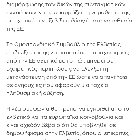
διαμόρφωσης των δικών της συνταγματικών
εγγυήσεων, να προσαρμόζει τη νομοθεσία της
σε σχετικές εν εξελίξει αλλαγές στη νομοθεσία
της ΕΕ.
Το Ομοσπονδιακό Συμβούλιο της Ελβετίας
επιδίωξε επίσης να αποσπάσει παραχωρήσεις
από την ΕΕ σχετικά με το πώς μπορεί σε
εξαιρετικές περιπτώσεις να ελέγξει τη
μετανάστευση από την ΕΕ ώστε να απαντήσει
σε ανησυχίες που αφορούν μια ταχεία
πληθυσμιακή αύξηση.
Η νέα συμφωνία θα πρέπει να εγκριθεί από το
ελβετικό και τα ευρωπαϊκά κοινοβούλια και
είναι σχεδόν βέβαιο ότι θα υποβληθεί σε
δημοψήφισμα στην Ελβετία, όπου οι επικριτές