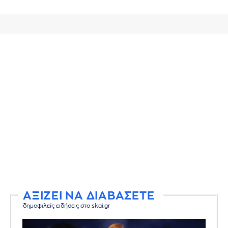
ΑΞΙΖΕΙ ΝΑ ΔΙΑΒΑΣΕΤΕ
δημοφιλείς ειδήσεις στο skai.gr