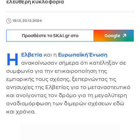
ελεύθερη κυκλοφορία
18:13, 20.12.2024
Προσθέστε το SKAI.gr στο
Google
Η
Ελβετία
και η
Ευρωπαϊκή Ένωση
ανακοίνωσαν σήμερα ότι κατέληξαν σε
συμφωνία για την επικαιροποίηση της
εμπορικής τους σχέσης, ξεπερνώντας τις
ανησυχίες της Ελβετίας για το μεταναστευτικό
και ανοίγοντας τον δρόμο για τη μεγαλύτερη
αναδιαμόρφωση των διμερών σχέσεων εδώ
και χρόνια.