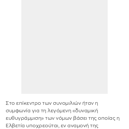
Στο επίκεντρο των συνομιλιών ήταν η
συμφωνία για τη λεγόμενη «δυναμική
ευθυγράμμιση» των νόμων βάσει της οποίας η
Ελβετία υποχρεούται, εν αναμονή της