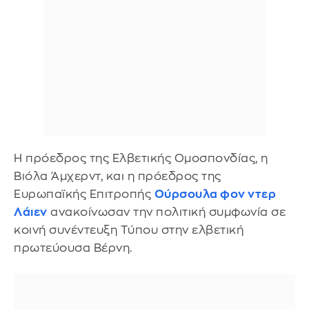
Η πρόεδρος της Ελβετικής Ομοσπονδίας, η
Βιόλα Άμχερντ, και η πρόεδρος της
Ευρωπαϊκής Επιτροπής
Ούρσουλα φον ντερ
Λάιεν
ανακοίνωσαν την πολιτική συμφωνία σε
κοινή συνέντευξη Τύπου στην ελβετική
πρωτεύουσα Βέρνη.