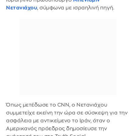
Νετανιάχου
, σύμφωνα με ισραηλινή πηγή.
Όπως μετέδωσε το CNN, ο Νετανιάχου
συμμετείχε εκείνη την ώρα σε σύσκεψη για την
ασφάλεια με αντικείμενο το Ιράν, όταν ο
Αμερικανός πρόεδρος δημοσίευσε την