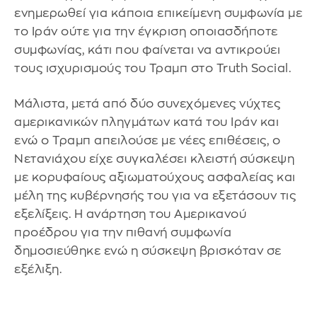
ενημερωθεί για κάποια επικείμενη συμφωνία με
το Ιράν ούτε για την έγκριση οποιασδήποτε
συμφωνίας, κάτι που φαίνεται να αντικρούει
τους ισχυρισμούς του Τραμπ στο Truth Social.
Μάλιστα, μετά από δύο συνεχόμενες νύχτες
αμερικανικών πληγμάτων κατά του Ιράν και
ενώ ο Τραμπ απειλούσε με νέες επιθέσεις, ο
Νετανιάχου είχε συγκαλέσει κλειστή σύσκεψη
με κορυφαίους αξιωματούχους ασφαλείας και
μέλη της κυβέρνησής του για να εξετάσουν τις
εξελίξεις. Η ανάρτηση του Αμερικανού
προέδρου για την πιθανή συμφωνία
δημοσιεύθηκε ενώ η σύσκεψη βρισκόταν σε
εξέλιξη.