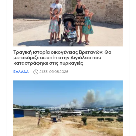
Τραγική ιστορία οικογένειας Βρετανών: Θα
μετακόμιζε σε σπίτι στην Αιγιάλεια που
καταστράφηκε στις πυρκαγιές
ΕΛΛΑΔΑ
21:33, 05.08.2026