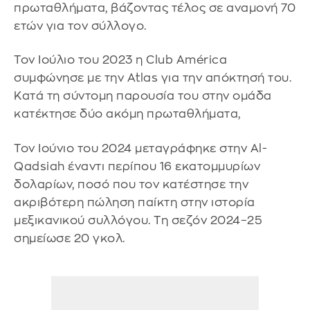
πρωταθλήματα, βάζοντας τέλος σε αναμονή 70
ετών για τον σύλλογο.
Τον Ιούλιο του 2023 η Club América
συμφώνησε με την Atlas για την απόκτησή του.
Κατά τη σύντομη παρουσία του στην ομάδα
κατέκτησε δύο ακόμη πρωταθλήματα,
Τον Ιούνιο του 2024 μεταγράφηκε στην Al-
Qadsiah έναντι περίπου 16 εκατομμυρίων
δολαρίων, ποσό που τον κατέστησε την
ακριβότερη πώληση παίκτη στην ιστορία
μεξικανικού συλλόγου. Τη σεζόν 2024–25
σημείωσε 20 γκολ.