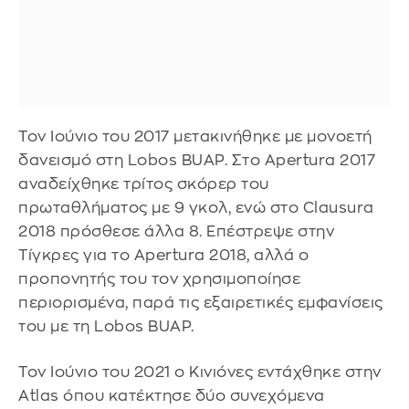
Τον Ιούνιο του 2017 μετακινήθηκε με μονοετή
δανεισμό στη Lobos BUAP. Στο Apertura 2017
αναδείχθηκε τρίτος σκόρερ του
πρωταθλήματος με 9 γκολ, ενώ στο Clausura
2018 πρόσθεσε άλλα 8. Επέστρεψε στην
Τίγκρες για το Apertura 2018, αλλά ο
προπονητής του τον χρησιμοποίησε
περιορισμένα, παρά τις εξαιρετικές εμφανίσεις
του με τη Lobos BUAP.
Τον Ιούνιο του 2021 ο Κινιόνες εντάχθηκε στην
Atlas όπου κατέκτησε δύο συνεχόμενα