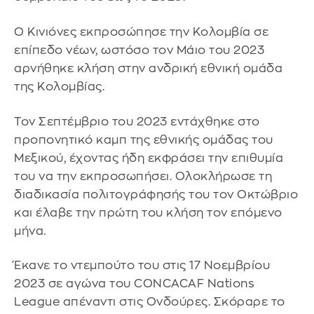
Ο Κινιόνες εκπροσώπησε την Κολομβία σε
επίπεδο νέων, ωστόσο τον Μάιο του 2023
αρνήθηκε κλήση στην ανδρική εθνική ομάδα
της Κολομβίας.
Τον Σεπτέμβριο του 2023 εντάχθηκε στο
προπονητικό καμπ της εθνικής ομάδας του
Μεξικού, έχοντας ήδη εκφράσει την επιθυμία
του να την εκπροσωπήσει. Ολοκλήρωσε τη
διαδικασία πολιτογράφησής του τον Οκτώβριο
και έλαβε την πρώτη του κλήση τον επόμενο
μήνα.
Έκανε το ντεμπούτο του στις 17 Νοεμβρίου
2023 σε αγώνα του CONCACAF Nations
League απέναντι στις Ονδούρες. Σκόραρε το