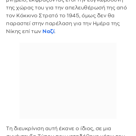
της χώρας του για την απελευθέρωσή της από
τον Κόκκινο Στρατό το 1945, όμως δεν θα
παραστεί στην παρέλαση για την Ημέρα της
Νίκης επί των
Ναζί
.
Τη διευκρίνιση αυτή έκανε ο ίδιος, σε μια