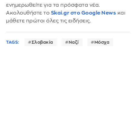
ενημερωθείτε για τα πρόσφατα νέα.
Ακολουθήστε το
Skai.gr στο Google News
και
μάθετε πρώτοι όλες τις ειδήσεις.
TAGS:
Σλοβακία
Ναζί
Μόσχα