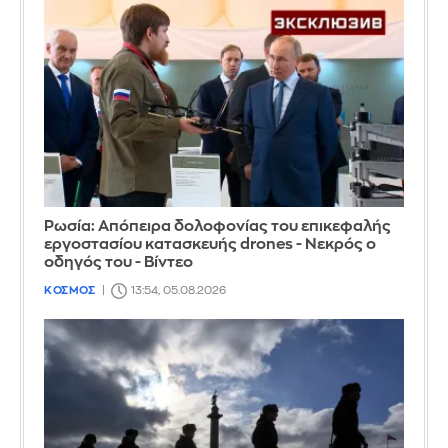
Ρωσία: Απόπειρα δολοφονίας του επικεφαλής
εργοστασίου κατασκευής drones - Νεκρός ο
οδηγός του - Βίντεο
ΚΟΣΜΟΣ
13:54, 05.08.2026