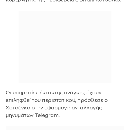
Οι υπηρεσίες έκτακτης ανάγκης έχουν
επιληφθεί του περιστατικού, πρόσθεσε ο
Χοτσένκο στην εφαρμογή ανταλλαγής
μηνυμάτων Telegram.