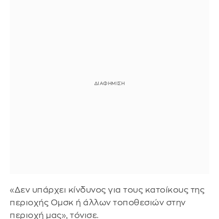
«Δεν υπάρχει κίνδυνος για τους κατοίκους της
περιοχής Ομσκ ή άλλων τοποθεσιών στην
περιοχή μας», τόνισε.