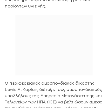
προϊόντων υγιεινής.
Ο περιφερειακός ομοσπονδιακός δικαστής
Lewis A. Kaplan, διέταξε τους ομοσπονδιακούς
υπαλλήλους της Υπηρεσία Μετανάστευσης και
Τελωνείων των ΗΠΑ (ICE) να βελτιώσουν άμεσα