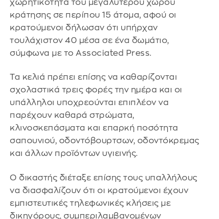
χωρητικότητα του μεγαλύτερου χώρου
κράτησης σε περίπου 15 άτομα, αφού οι
κρατούμενοι δήλωσαν ότι υπήρχαν
τουλάχιστον 40 μέσα σε ένα δωμάτιο,
σύμφωνα με το Associated Press.
Τα κελιά πρέπει επίσης να καθαρίζονται
σχολαστικά τρεις φορές την ημέρα και οι
υπάλληλοι υποχρεούνται επιπλέον να
παρέχουν καθαρά στρώματα,
κλινοσκεπάσματα και επαρκή ποσότητα
σαπουνιού, οδοντόβουρτσων, οδοντόκρεμας
και άλλων προϊόντων υγιεινής.
Ο δικαστής διέταξε επίσης τους υπαλλήλους
να διασφαλίζουν ότι οι κρατούμενοι έχουν
εμπιστευτικές τηλεφωνικές κλήσεις με
δικηγόρους, συμπεριλαμβανομένων