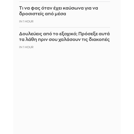
Τι να φας όταν έχει καύσωνα για να
δροσιστείς από μέσα
IN 1 HOUR
Δουλεύεις από το εξοχικό; Πρόσεξε αυτά
τα λάθη πριν σου χαλάσουν τις διακοπές
IN 1 HOUR