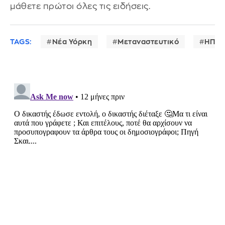
μάθετε πρώτοι όλες τις ειδήσεις.
TAGS:
Νέα Υόρκη
Μεταναστευτικό
ΗΠΑ