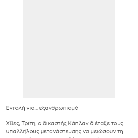
Εντολή για... εξανθρωπισμό
Χθες, Τρίτη, ο δικαστής Κάπλαν διέταξε τους
υπαλλήλους μετανάστευσης να μειώσουν τη