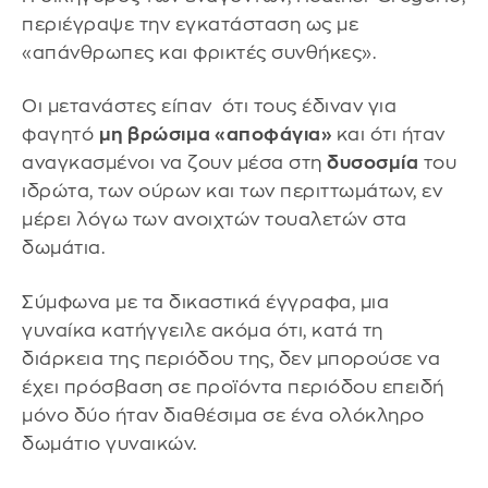
περιέγραψε την εγκατάσταση ως με
«απάνθρωπες και φρικτές συνθήκες».
Οι μετανάστες είπαν ότι τους έδιναν για
φαγητό
μη βρώσιμα «αποφάγια»
και ότι ήταν
αναγκασμένοι να ζουν μέσα στη
δυσοσμία
του
ιδρώτα, των ούρων και των περιττωμάτων, εν
μέρει λόγω των ανοιχτών τουαλετών στα
δωμάτια.
Σύμφωνα με τα δικαστικά έγγραφα, μια
γυναίκα κατήγγειλε ακόμα ότι, κατά τη
διάρκεια της περιόδου της, δεν μπορούσε να
έχει πρόσβαση σε προϊόντα περιόδου επειδή
μόνο δύο ήταν διαθέσιμα σε ένα ολόκληρο
δωμάτιο γυναικών.