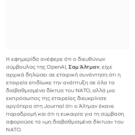
Η εφημερίδα ανέφερε ότι ο διευθύνων
σύμβουλος της OpenAI,
Σαμ Άλτμαν
, είχε
αρχικά δηλώσει σε εταιρική συνάντηση ότι η
εταιρεία επιδίωκε την ανάπτυξη σε όλα τα
διαβαθμισμένα δίκτυα του ΝΑΤΟ, αλλά μια
εκπρόσωπος της εταιρείας διευκρίνισε
αργότερα στη Journal ότι ο Άλτμαν έκανε
παραδρομή και ότι η ευκαιρία για τη σύμβαση
αφορούσε τα «μη διαβαθμισμένα δίκτυα» του
ΝΑΤΟ.