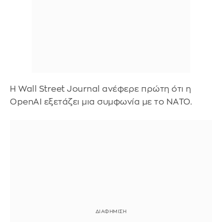
Η Wall Street Journal ανέφερε πρώτη ότι η
OpenAI εξετάζει μια συμφωνία με το ΝΑΤΟ.