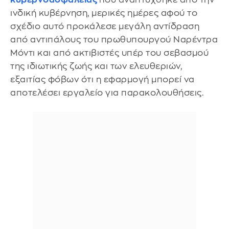
ινδική κυβέρνηση, μερικές ημέρες αφού το
σχέδιο αυτό προκάλεσε μεγάλη αντίδραση
από αντιπάλους του πρωθυπουργού Ναρέντρα
Μόντι και από ακτιβιστές υπέρ του σεβασμού
της ιδιωτικής ζωής και των ελευθεριών,
εξαιτίας φόβων ότι η εφαρμογή μπορεί να
αποτελέσει εργαλείο για παρακολουθήσεις.