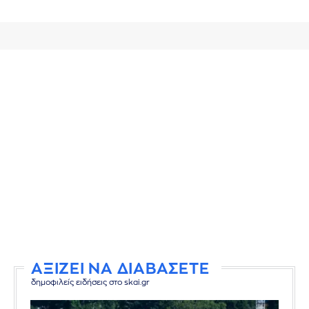
ΑΞΙΖΕΙ ΝΑ ΔΙΑΒΑΣΕΤΕ
δημοφιλείς ειδήσεις στο skai.gr