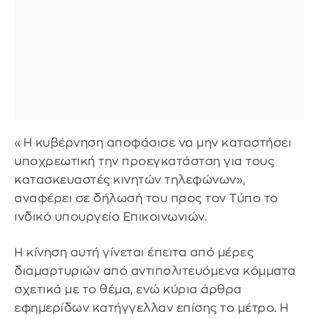
«Η κυβέρνηση αποφάσισε να μην καταστήσει
υποχρεωτική την προεγκατάστση για τους
κατασκευαστές κινητών τηλεφώνων»,
αναφέρει σε δήλωσή του προς τον Τύπο το
ινδικό υπουργείο Επικοινωνιών.
Η κίνηση αυτή γίνεται έπειτα από μέρες
διαμαρτυριών από αντιπολιτευόμενα κόμματα
σχετικά με το θέμα, ενώ κύρια άρθρα
εφημερίδων κατήγγελλαν επίσης το μέτρο. Η