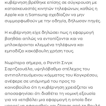
κυβέρνηση βρέθηκε επίσης σε σύγκρουση με
κατασκευαστές κινητών τηλεφώνων, καθώς η
Apple και η Samsung σχεδίαζαν να μην
συμμορφωθούν με την οδηγία, δήλωσαν πηγές.
Η κυβέρνηση είχε δηλώσει πως η εφαρμογή
βοηθάει απλώς να εντοπίζονται και να
μπλοκάρονται κλεμμένα τηλέφωνα και
εμποδίζει κακόβουλη χρήση τους.
Νωρίτερα σήμερα, ο Ραντίπ Σινγκ
Σαρτζεουάλα, υψηλόβαθμο στέλεχος του
αντιπολιτευόμενου κόμματος του Κογκρέσου,
ανέφερε σε υπόμνημά του προς το
κοινοβούλιο ότι η κυβέρνηση χρειάζεται να
αποσαφηνίσει ότι διαθέτει τη νομική εξουσία
για να «επιβάλει μια εφαρμογή η οποία δεν
μπορεί να αφαιρεθεί» και ζήτησε από τη βουλή