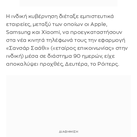
Η ινδική κυβέρνηση διέταξε εμπιστευτικά
εταιρείες, μεταξύ των οποίων οι Apple,
Samsung και Xiaomi, να προεγκαταστήσουν
στα νέα κινητά τηλέφωνά τους την εφαρμογή
«Σανσάρ Σαάθι» («εταίρος επικοινωνίας» στην
ινδική) μέσα σε διάστημα 90 ημερών, είχε
αποκαλύψει προχθές, Δευτέρα, το Ρόιτερς.