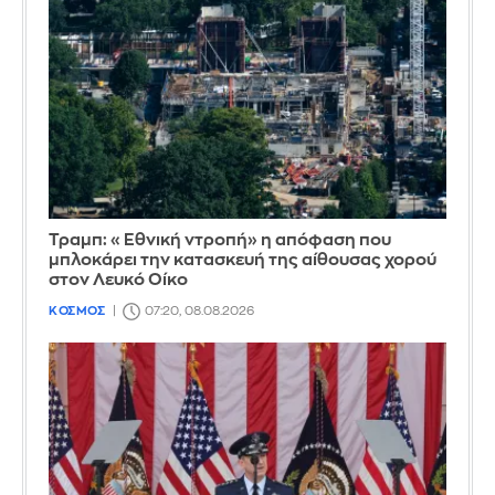
Τραμπ: «Εθνική ντροπή» η απόφαση που
μπλοκάρει την κατασκευή της αίθουσας χορού
στον Λευκό Οίκο
ΚΟΣΜΟΣ
07:20, 08.08.2026