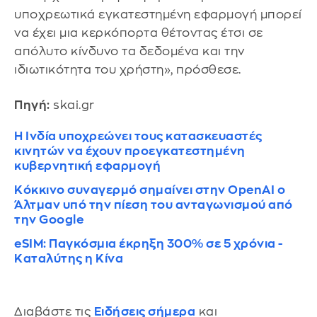
υποχρεωτικά εγκατεστημένη εφαρμογή μπορεί
να έχει μια κερκόπορτα θέτοντας έτσι σε
απόλυτο κίνδυνο τα δεδομένα και την
ιδιωτικότητα του χρήστη», πρόσθεσε.
Πηγή:
skai.gr
Η Ινδία υποχρεώνει τους κατασκευαστές
κινητών να έχουν προεγκατεστημένη
κυβερνητική εφαρμογή
Κόκκινο συναγερμό σημαίνει στην OpenAI ο
Άλτμαν υπό την πίεση του ανταγωνισμού από
την Google
eSIM: Παγκόσμια έκρηξη 300% σε 5 χρόνια -
Καταλύτης η Κίνα
Διαβάστε τις
Ειδήσεις σήμερα
και