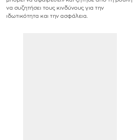
να συζητήσει τους κινδύνους για την
ιδωτικότητα και την ασφάλεια.