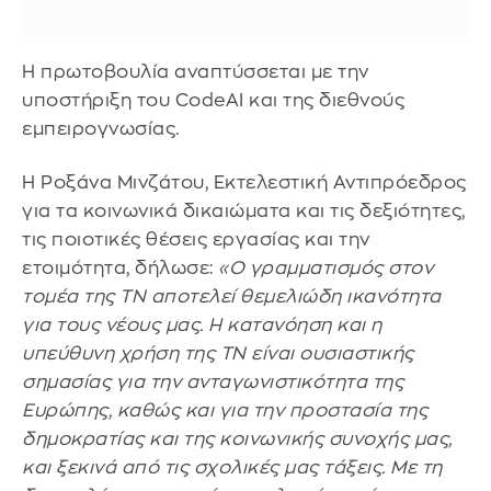
Η πρωτοβουλία αναπτύσσεται με την
υποστήριξη του CodeAI και της διεθνούς
εμπειρογνωσίας.
Η Ροξάνα Μινζάτου, Εκτελεστική Αντιπρόεδρος
για τα κοινωνικά δικαιώματα και τις δεξιότητες,
τις ποιοτικές θέσεις εργασίας και την
ετοιμότητα, δήλωσε:
«Ο γραμματισμός στον
τομέα της ΤΝ αποτελεί θεμελιώδη ικανότητα
για τους νέους μας. Η κατανόηση και η
υπεύθυνη χρήση της ΤΝ είναι ουσιαστικής
σημασίας για την ανταγωνιστικότητα της
Ευρώπης, καθώς και για την προστασία της
δημοκρατίας και της κοινωνικής συνοχής μας,
και ξεκινά από τις σχολικές μας τάξεις. Με τη