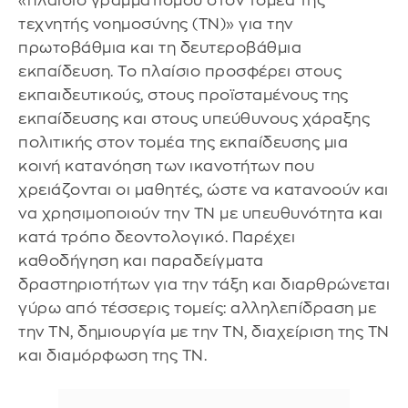
«πλαίσιο γραμματισμού στον τομέα της
τεχνητής νοημοσύνης (ΤΝ)» για την
πρωτοβάθμια και τη δευτεροβάθμια
εκπαίδευση. Το πλαίσιο προσφέρει στους
εκπαιδευτικούς, στους προϊσταμένους της
εκπαίδευσης και στους υπεύθυνους χάραξης
πολιτικής στον τομέα της εκπαίδευσης μια
κοινή κατανόηση των ικανοτήτων που
χρειάζονται οι μαθητές, ώστε να κατανοούν και
να χρησιμοποιούν την ΤΝ με υπευθυνότητα και
κατά τρόπο δεοντολογικό. Παρέχει
καθοδήγηση και παραδείγματα
δραστηριοτήτων για την τάξη και διαρθρώνεται
γύρω από τέσσερις τομείς: αλληλεπίδραση με
την ΤΝ, δημιουργία με την ΤΝ, διαχείριση της ΤΝ
και διαμόρφωση της ΤΝ.