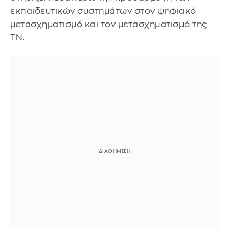
εκπαιδευτικών συστημάτων στον ψηφιακό
μετασχηματισμό και τον μετασχηματισμό της
ΤΝ.