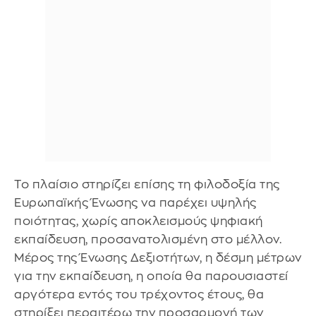
Το πλαίσιο στηρίζει επίσης τη φιλοδοξία της
Ευρωπαϊκής Ένωσης να παρέχει υψηλής
ποιότητας, χωρίς αποκλεισμούς ψηφιακή
εκπαίδευση, προσανατολισμένη στο μέλλον.
Μέρος της Ένωσης Δεξιοτήτων, η δέσμη μέτρων
για την εκπαίδευση, η οποία θα παρουσιαστεί
αργότερα εντός του τρέχοντος έτους, θα
στηρίξει περαιτέρω την προσαρμογή των