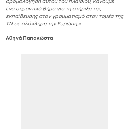
δρομολόγηση αυτού του πλαισίου, κάνουμε
ένα σημαντικό βήμα για τη στήριξη της
εκπαίδευσης στον γραμματισμό στον τομέα της
ΤΝ σε ολόκληρη την Ευρώπη.»
Αθηνά Παπακώστα