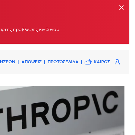
 χάρτης πρόβλεψης κινδύνου
ΔΗΣΕΩΝ
ΑΠΟΨΕΙΣ
ΠΡΩΤΟΣΕΛΙΔΑ
ΚΑΙΡΟΣ