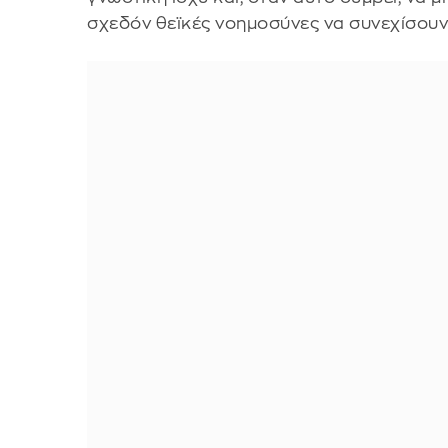
σχεδόν θεϊκές νοημοσύνες να συνεχίσου