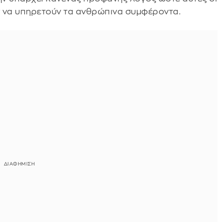
ν να υπηρετούν τα ανθρώπινα συμφέροντα.