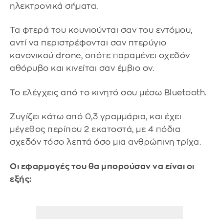
ηλεκτρονικά σήματα.
Τα φτερά του κουνιούνται σαν του εντόμου,
αντί να περιστρέφονται σαν πτερύγιο
κανονικού drone, οπότε παραμένει σχεδόν
αθόρυβο και κινείται σαν έμβιο ον.
Το ελέγχεις από το κινητό σου μέσω Bluetooth.
Ζυγίζει κάτω από 0,3 γραμμάρια, και έχει
μέγεθος περίπου 2 εκατοστά, με 4 πόδια
σχεδόν τόσο λεπτά όσο μια ανθρώπινη τρίχα.
Οι εφαρμογές του θα μπορούσαν να είναι οι
εξής: