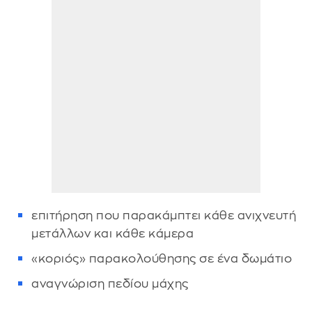
επιτήρηση που παρακάμπτει κάθε ανιχνευτή
μετάλλων και κάθε κάμερα
«κοριός» παρακολούθησης σε ένα δωμάτιο
αναγνώριση πεδίου μάχης