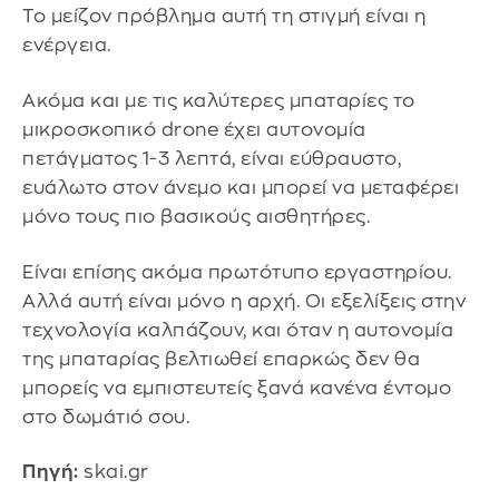
Το μείζον πρόβλημα αυτή τη στιγμή είναι η
ενέργεια.
Ακόμα και με τις καλύτερες μπαταρίες το
μικροσκοπικό drone έχει αυτονομία
πετάγματος 1-3 λεπτά, είναι εύθραυστο,
ευάλωτο στον άνεμο και μπορεί να μεταφέρει
μόνο τους πιο βασικούς αισθητήρες.
Είναι επίσης ακόμα πρωτότυπο εργαστηρίου.
Αλλά αυτή είναι μόνο η αρχή. Οι εξελίξεις στην
τεχνολογία καλπάζουν, και όταν η αυτονομία
της μπαταρίας βελτιωθεί επαρκώς δεν θα
μπορείς να εμπιστευτείς ξανά κανένα έντομο
στο δωμάτιό σου.
Πηγή:
skai.gr