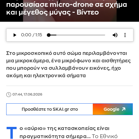
παρουσίασε micro-drone σε σχήμα
και μέγεθος μύγας - Βίντεο
Στο μικροσκοπικό αυτό σώμα περιλαμβάνονται
μια μικροκάμερα, ένα μικρόφωνο και αισθητήρες
που μπορούν να συλλαμβάνουν εικόνες, ήχο
ακόμη και ηλεκτρονικά σήματα
07:44, 17.06.2026
Προσθέστε το SKAI.gr στο
Google
Τ
ο «αύριο» της κατασκοπείας είναι
πραγματικότητα σήμερα...
Το Εθνικό