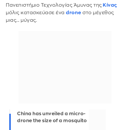
Πανεπιστήμιο Τεχνολογίας Άμυνας της
Κίνας
μόλις κατασκεύασε ένα
drone
στο μέγεθος
μιας... μύγας.
China has unveiled a micro-
drone the size of a mosquito