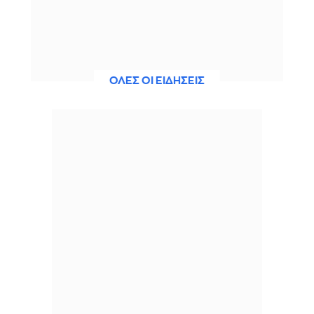
ΟΛΕΣ ΟΙ ΕΙΔΗΣΕΙΣ