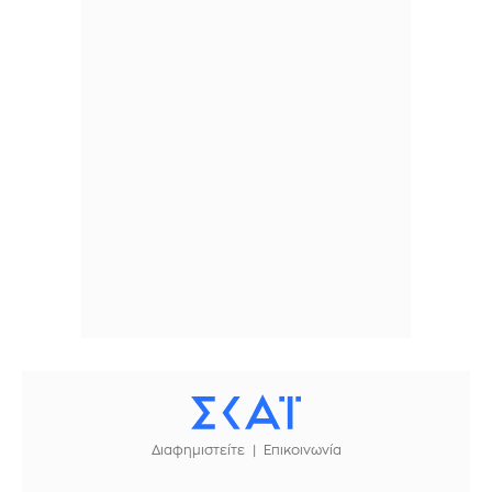
Διαφημιστείτε
Επικοινωνία