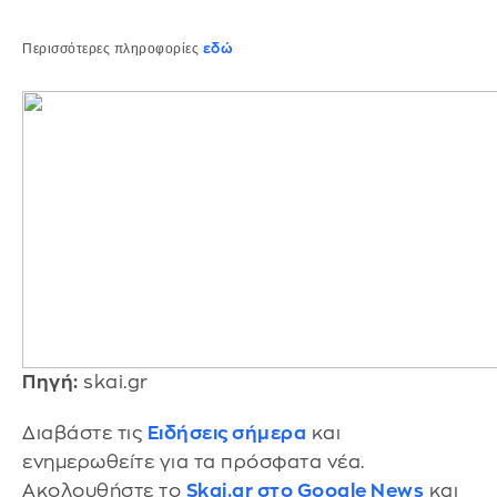
Περισσότερες πληροφορίες
εδώ
Πηγή:
skai.gr
Διαβάστε τις
Ειδήσεις σήμερα
και
ενημερωθείτε για τα πρόσφατα νέα.
Ακολουθήστε το
Skai.gr στο Google News
και