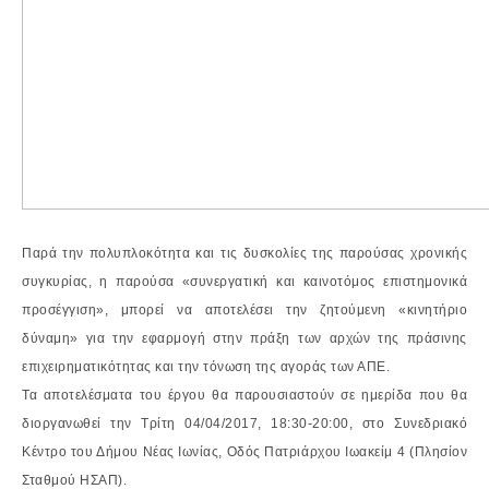
Παρά την πολυπλοκότητα και τις δυσκολίες της παρούσας χρονικής
συγκυρίας, η παρούσα «συνεργατική και καινοτόμος επιστημονικά
προσέγγιση», μπορεί να αποτελέσει την ζητούμενη «κινητήριο
δύναμη» για την εφαρμογή στην πράξη των αρχών της πράσινης
επιχειρηματικότητας και την τόνωση της αγοράς των ΑΠΕ.
Τα αποτελέσματα του έργου θα παρουσιαστούν σε ημερίδα που θα
διοργανωθεί την Τρίτη 04/04/2017, 18:30-20:00, στο Συνεδριακό
Κέντρο του Δήμου Νέας Ιωνίας, Οδός Πατριάρχου Ιωακείμ 4 (Πλησίον
Σταθμού ΗΣΑΠ).