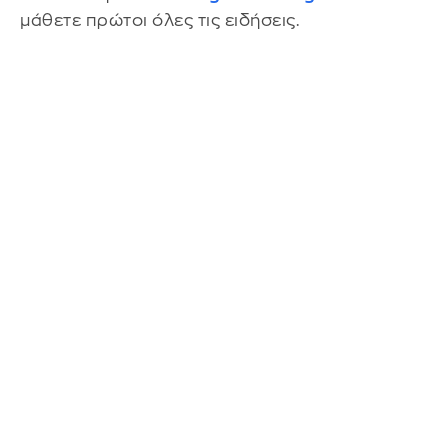
μάθετε πρώτοι όλες τις ειδήσεις.