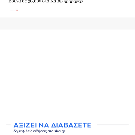
ΑΞΙΖΕΙ ΝΑ ΔΙΑΒΑΣΕΤΕ
δημοφιλείς ειδήσεις στο skai.gr