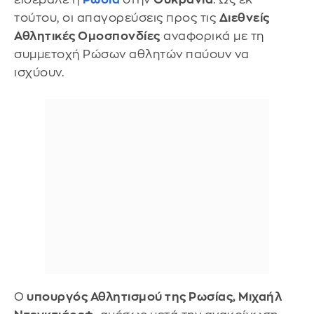
τούτου, οι απαγορεύσεις προς τις
Διεθνείς
Αθλητικές Ομοσπονδίες
αναφορικά με τη
συμμετοχή Ρώσων αθλητών παύουν να
ισχύουν.
Ο
υπουργός Αθλητισμού της Ρωσίας, Μιχαήλ