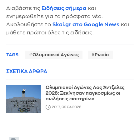
Διαβάστε τις
Ειδήσεις σήμερα
και
ενημερωθείτε για τα πρόσφατα νέα.
Ακολουθήστε το
Skai.gr στο Google News
και
μάθετε πρώτοι όλες τις ειδήσεις.
TAGS:
Ολυμπιακοί Αγώνες
Ρωσία
ΣΧΕΤΙΚΑ ΑΡΘΡΑ
Ολυμπιακοί Αγώνες Λος Άντζελες
2028: Ξεκίνησαν παγκοσμίως οι
πωλήσεις εισιτηρίων
20:17, 09.04.2026