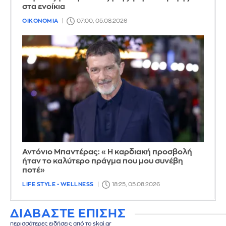
στα ενοίκια
ΟΙΚΟΝΟΜΙΑ
07:00, 05.08.2026
Αντόνιο Μπαντέρας: «Η καρδιακή προσβολή
ήταν το καλύτερο πράγμα που μου συνέβη
ποτέ»
LIFE STYLE - WELLNESS
18:25, 05.08.2026
ΔΙΑΒΑΣΤΕ ΕΠΙΣΗΣ
περισσότερες ειδήσεις από το skai.gr