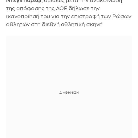
Ντεγκτιάρεφ
, αμέσως μετά την ανακοίνωση
της απόφασης της ΔΟΕ δήλωσε την
ικανοποίησή του για την επιστροφή των Ρώσων
αθλητών στη διεθνή αθλητική σκηνή