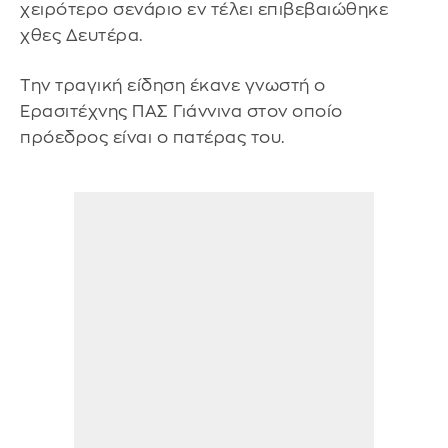
χειρότερο σενάριο εν τέλει επιβεβαιώθηκε
χθες Δευτέρα.
Την τραγική είδηση έκανε γνωστή ο
Ερασιτέχνης ΠΑΣ Γιάννινα στον οποίο
πρόεδρος είναι ο πατέρας του.