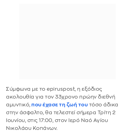
Σύμφωνα με το epiruspost, η εξόδιος
ακολουθία για τον 33χρονο πρώην διεθνή
αμυντικό,
που έχασε τη ζωή του
τόσο άδικα
στην άσφαλτο, θα τελεστεί σήμερα Τρίτη 2
Ιουνίου, στις 17:00, στον Ιερό Ναό Αγίου
Νικολάου Κοπάνων.