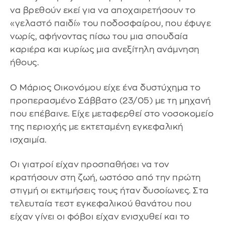
να βρεθούν εκεί για να αποχαιρετήσουν το
«γελαστό παιδί» του ποδοσφαίρου, που έφυγε
νωρίς, αφήνοντας πίσω του μια σπουδαία
καριέρα και κυρίως μια ανεξίτηλη ανάμνηση
ήθους.
Ο Μάριος Οικονόμου είχε ένα δυστύχημα το
προπερασμένο Σάββατο (23/05) με τη μηχανή
που επέβαινε. Είχε μεταφερθεί στο νοσοκομείο
της περιοχής με εκτεταμένη εγκεφαλική
ισχαιμία.
Οι γιατροί είχαν προσπαθήσει να τον
κρατήσουν στη ζωή, ωστόσο από την πρώτη
στιγμή οι εκτιμήσεις τους ήταν δυσοίωνες. Στα
τελευταία τεστ εγκεφαλικού θανάτου που
είχαν γίνει οι φόβοι είχαν ενισχυθεί και το