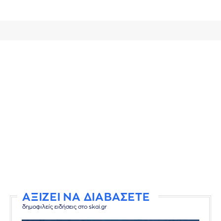
ΑΞΙΖΕΙ ΝΑ ΔΙΑΒΑΣΕΤΕ
δημοφιλείς ειδήσεις στο skai.gr