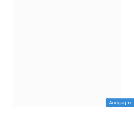
Απόρρητο