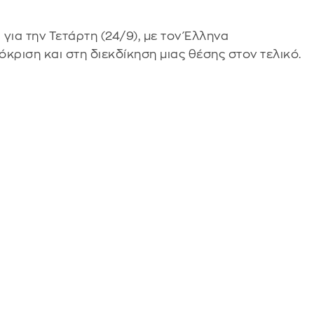
 για την Τετάρτη (24/9), με τον Έλληνα
κριση και στη διεκδίκηση μιας θέσης στον τελικό.