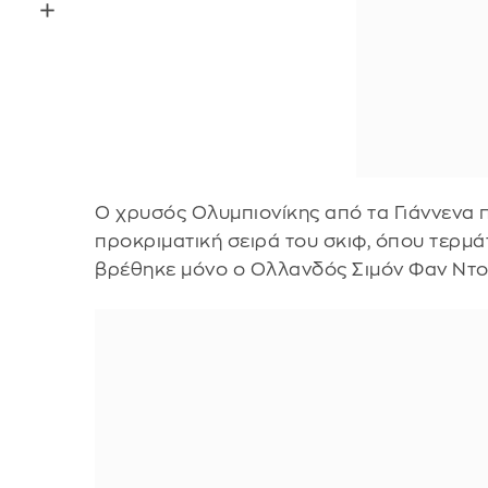
Ο χρυσός Ολυμπιονίκης από τα Γιάννενα 
προκριματική σειρά του σκιφ, όπου τερμά
βρέθηκε μόνο ο Ολλανδός Σιμόν Φαν Ντορπ