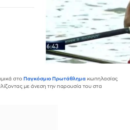
αμικά στο
Παγκόσμιο Πρωτάθλημα
κωπηλασίας
λίζοντας με άνεση την παρουσία του στα