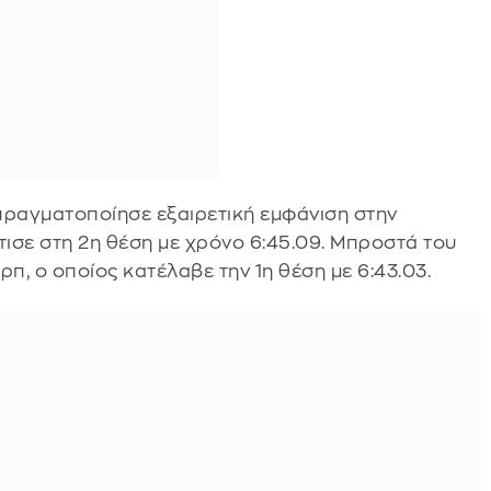
πραγματοποίησε εξαιρετική εμφάνιση στην
τισε στη 2η θέση με χρόνο 6:45.09. Μπροστά του
, ο οποίος κατέλαβε την 1η θέση με 6:43.03.