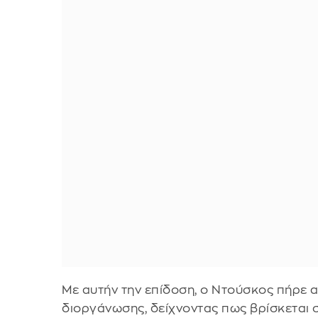
Με αυτήν την επίδοση, ο Ντούσκος πήρε απ
διοργάνωσης, δείχνοντας πως βρίσκεται 