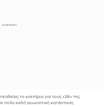
ευθείας το εισιτήριο για τους «24» της
σε πολύ καλή αγωνιστική κατάσταση.