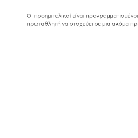
Οι προημιτελικοί είναι προγραμματισμένοι
πρωταθλητή να στοχεύει σε μια ακόμα πρό