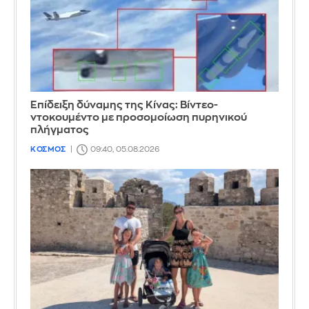
Επίδειξη δύναμης της Κίνας: Βίντεο-
ντοκουμέντο με προσομοίωση πυρηνικού
πλήγματος
ΚΟΣΜΟΣ
09:40, 05.08.2026