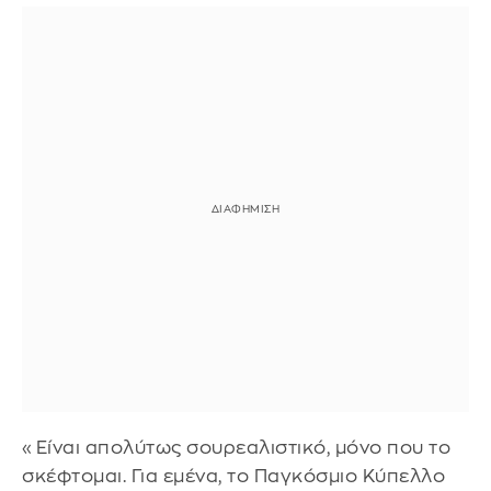
«Είναι απολύτως σουρεαλιστικό, μόνο που το
σκέφτομαι. Για εμένα, το Παγκόσμιο Κύπελλο