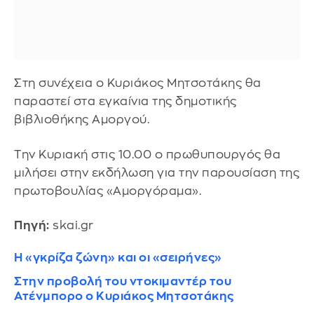
Στη συνέχεια ο Κυριάκος Μητσοτάκης θα
παραστεί στα εγκαίνια της δημοτικής
βιβλιοθήκης Αμοργού.
Την Κυριακή στις 10.00 ο πρωθυπουργός θα
μιλήσει στην εκδήλωση για την παρουσίαση της
πρωτοβουλίας «Αμοργόραμα».
Πηγή:
skai.gr
Η «γκρίζα ζώνη» και οι «σειρήνες»
Στην προβολή του ντοκιμαντέρ του
Ατένμπορο ο Κυριάκος Μητσοτάκης