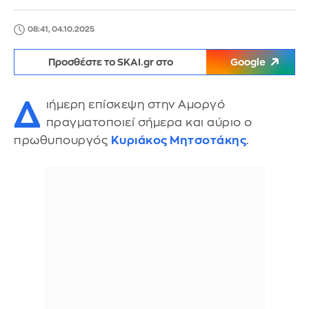
08:41, 04.10.2025
Προσθέστε το SKAI.gr στο
Google
Δ
ιήμερη επίσκεψη στην Αμοργό
πραγματοποιεί σήμερα και αύριο ο
πρωθυπουργός
Κυριάκος Μητσοτάκης
.