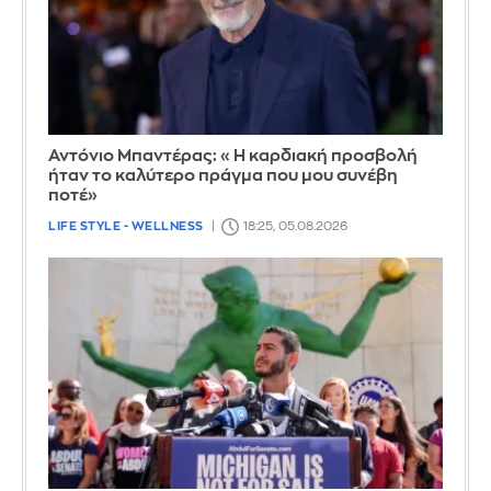
Αντόνιο Μπαντέρας: «Η καρδιακή προσβολή
ήταν το καλύτερο πράγμα που μου συνέβη
ποτέ»
LIFE STYLE - WELLNESS
18:25, 05.08.2026