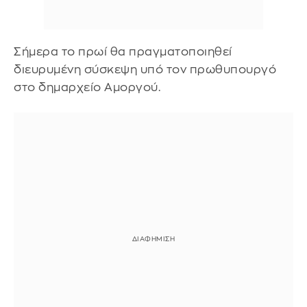
Σήμερα το πρωί θα πραγματοποιηθεί
διευρυμένη σύσκεψη υπό τον πρωθυπουργό
στο δημαρχείο Αμοργού.