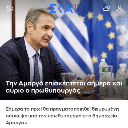
Την Αμοργό επισκέπτεται σήμερα και
αύριο ο πρωθυπουργός
Σήμερα το πρωί θα πραγματοποιηθεί διευρυμένη
σύσκεψη υπό τον πρωθυπουργό στο δημαρχείο
Αμοργού