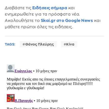
Διαβάστε τις
Ειδήσεις σήμερα
και
ενημερωθείτε για τα πρόσφατα νέα.
Ακολουθήστε το
Skai.gr στο Google News
και
μάθετε πρώτοι όλες τις ειδήσεις.
TAGS:
Θάνος Πλεύρης
Κίνα