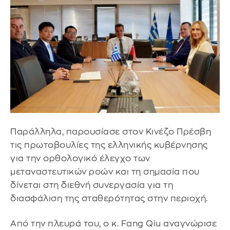
Παράλληλα, παρουσίασε στον Κινέζο Πρέσβη
τις πρωτοβουλίες της ελληνικής κυβέρνησης
για την ορθολογικό έλεγχο των
μεταναστευτικών ροών και τη σημασία που
δίνεται στη διεθνή συνεργασία για τη
διασφάλιση της σταθερότητας στην περιοχή.
Από την πλευρά του, ο κ. Fang Qiu αναγνώρισε