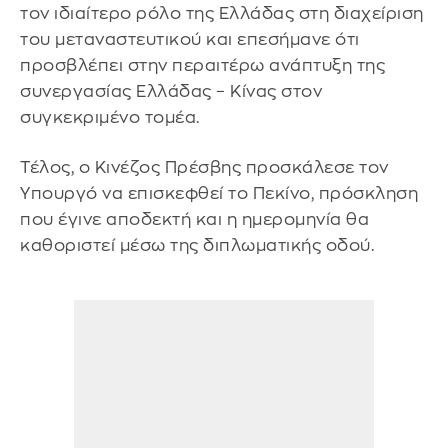
τον ιδιαίτερο ρόλο της Ελλάδας στη διαχείριση
του μεταναστευτικού και επεσήμανε ότι
προσβλέπει στην περαιτέρω ανάπτυξη της
συνεργασίας Ελλάδας – Κίνας στον
συγκεκριμένο τομέα.
Τέλος, ο Κινέζος Πρέσβης προσκάλεσε τον
Υπουργό να επισκεφθεί το Πεκίνο, πρόσκληση
που έγινε αποδεκτή και η ημερομηνία θα
καθοριστεί μέσω της διπλωματικής οδού.