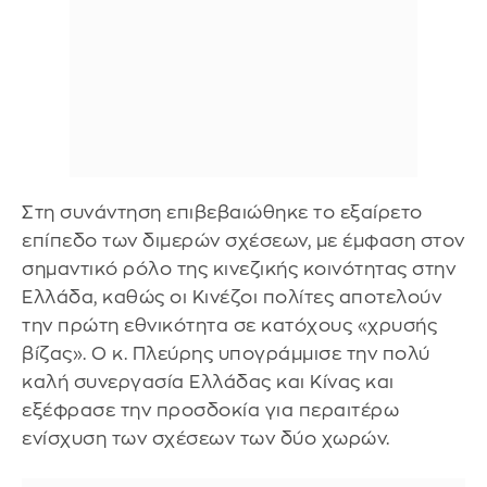
Στη συνάντηση επιβεβαιώθηκε το εξαίρετο
επίπεδο των διμερών σχέσεων, με έμφαση στον
σημαντικό ρόλο της κινεζικής κοινότητας στην
Ελλάδα, καθώς οι Κινέζοι πολίτες αποτελούν
την πρώτη εθνικότητα σε κατόχους «χρυσής
βίζας». Ο κ. Πλεύρης υπογράμμισε την πολύ
καλή συνεργασία Ελλάδας και Κίνας και
εξέφρασε την προσδοκία για περαιτέρω
ενίσχυση των σχέσεων των δύο χωρών.