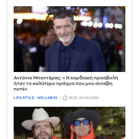
Αντόνιο Μπαντέρας: «Η καρδιακή προσβολή
ήταν το καλύτερο πράγμα που μου συνέβη
ποτέ»
LIFE STYLE - WELLNESS
18:25, 05.08.2026