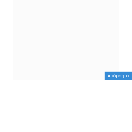
Απόρρητο