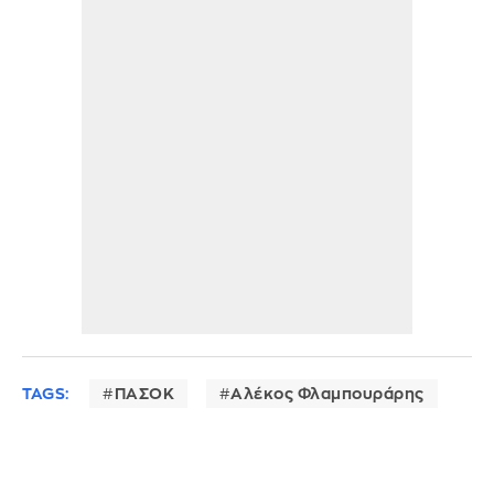
TAGS:
ΠΑΣΟΚ
Αλέκος Φλαμπουράρης