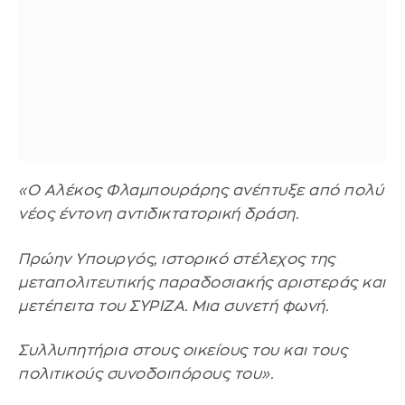
«Ο Αλέκος Φλαμπουράρης ανέπτυξε από πολύ
νέος έντονη αντιδικτατορική δράση.
Πρώην Υπουργός, ιστορικό στέλεχος της
μεταπολιτευτικής παραδοσιακής αριστεράς και
μετέπειτα του ΣΥΡΙΖΑ. Μια συνετή φωνή.
Συλλυπητήρια στους οικείους του και τους
πολιτικούς συνοδοιπόρους του».