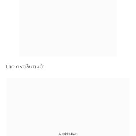
Πιο αναλυτικά: