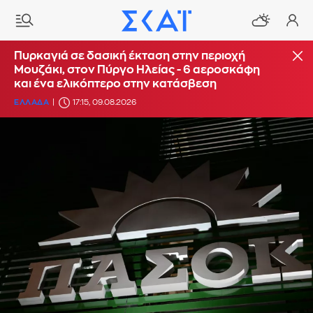
Πυρκαγιά σε δασική έκταση στην περιοχή
Μουζάκι, στον Πύργο Ηλείας - 6 αεροσκάφη
και ένα ελικόπτερο στην κατάσβεση
ΕΛΛΑΔΑ
17:15, 09.08.2026