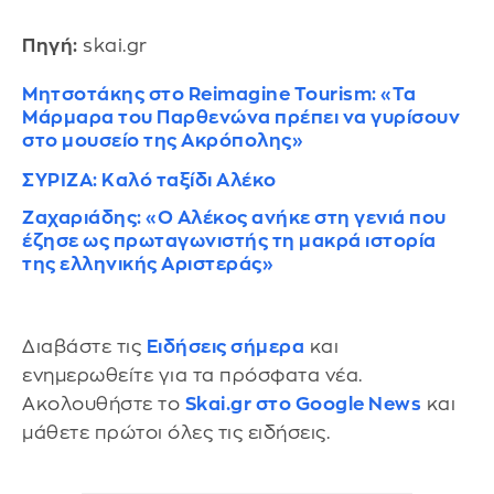
Πηγή:
skai.gr
Μητσοτάκης στο Reimagine Tourism: «Τα
Μάρμαρα του Παρθενώνα πρέπει να γυρίσουν
στο μουσείο της Ακρόπολης»
ΣΥΡΙΖΑ: Καλό ταξίδι Αλέκο
Ζαχαριάδης: «Ο Αλέκος ανήκε στη γενιά που
έζησε ως πρωταγωνιστής τη μακρά ιστορία
της ελληνικής Αριστεράς»
Διαβάστε τις
Ειδήσεις σήμερα
και
ενημερωθείτε για τα πρόσφατα νέα.
Ακολουθήστε το
Skai.gr στο Google News
και
μάθετε πρώτοι όλες τις ειδήσεις.